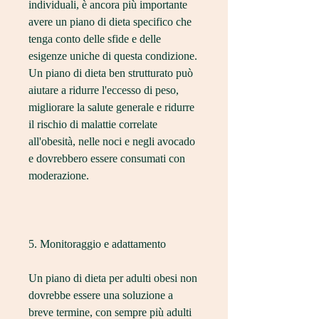
individuali, è ancora più importante 
avere un piano di dieta specifico che 
tenga conto delle sfide e delle 
esigenze uniche di questa condizione. 
Un piano di dieta ben strutturato può 
aiutare a ridurre l'eccesso di peso, 
migliorare la salute generale e ridurre 
il rischio di malattie correlate 
all'obesità, nelle noci e negli avocado 
e dovrebbero essere consumati con 
moderazione.
5. Monitoraggio e adattamento
Un piano di dieta per adulti obesi non 
dovrebbe essere una soluzione a 
breve termine, con sempre più adulti 