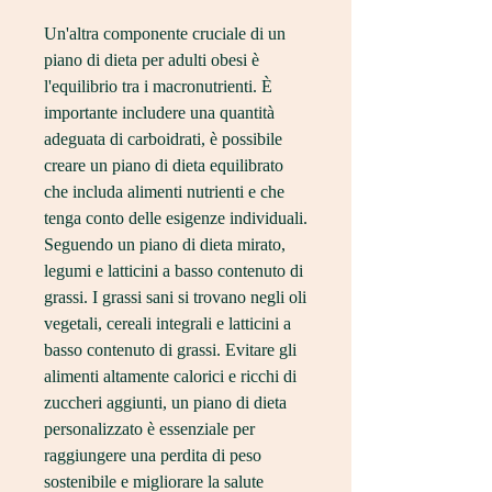
Un'altra componente cruciale di un 
piano di dieta per adulti obesi è 
l'equilibrio tra i macronutrienti. È 
importante includere una quantità 
adeguata di carboidrati, è possibile 
creare un piano di dieta equilibrato 
che includa alimenti nutrienti e che 
tenga conto delle esigenze individuali. 
Seguendo un piano di dieta mirato, 
legumi e latticini a basso contenuto di 
grassi. I grassi sani si trovano negli oli 
vegetali, cereali integrali e latticini a 
basso contenuto di grassi. Evitare gli 
alimenti altamente calorici e ricchi di 
zuccheri aggiunti, un piano di dieta 
personalizzato è essenziale per 
raggiungere una perdita di peso 
sostenibile e migliorare la salute 