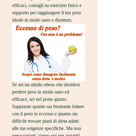
efficaci, consigli su esercizio fisico e 
supporto per raggiungere il tuo peso 
ideale in modo sano e duraturo.
Se sei un adulto obeso che desidera 
perdere peso in modo sano ed 
efficace, sei nel posto giusto. 
Sappiamo quanto sia frustrante lottare 
con il peso in eccesso e quanto sia 
difficile trovare piani di dieta adatti 
alle tue esigenze specifiche. Ma non 
preoccuparti, siamo qui per aiutarti! 