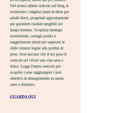
Nel nostro ultimo articolo sul blog, ti 
sveleremo i migliori piani di dieta per 
adulti obesi, progettati appositamente 
per garantirti risultati tangibili nel 
lungo termine. Scoprirai strategie 
nutrizionali, consigli pratici e 
suggerimenti mirati per superare le 
sfide comuni legate alla perdita di 
peso. Non lasciare che il tuo peso ti 
ostacoli nel vivere una vita sana e 
felice. Leggi l'intero articolo per 
scoprire come raggiungere i tuoi 
obiettivi di dimagrimento in modo 
sano e duraturo.
GUARDA QUI