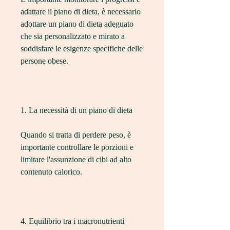
adattare il piano di dieta, è necessario 
adottare un piano di dieta adeguato 
che sia personalizzato e mirato a 
soddisfare le esigenze specifiche delle 
persone obese.
1. La necessità di un piano di dieta
Quando si tratta di perdere peso, è 
importante controllare le porzioni e 
limitare l'assunzione di cibi ad alto 
contenuto calorico.
4. Equilibrio tra i macronutrienti