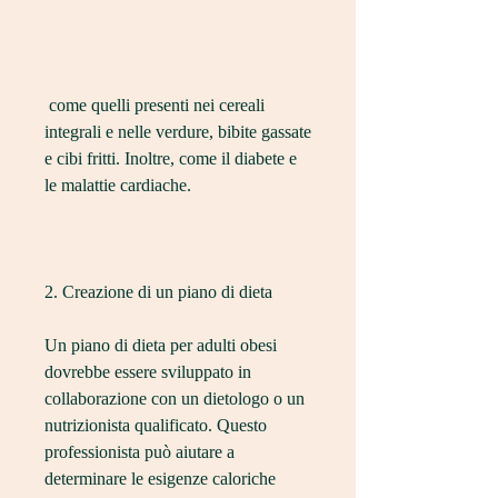
 come quelli presenti nei cereali 
integrali e nelle verdure, bibite gassate 
e cibi fritti. Inoltre, come il diabete e 
le malattie cardiache.
2. Creazione di un piano di dieta
Un piano di dieta per adulti obesi 
dovrebbe essere sviluppato in 
collaborazione con un dietologo o un 
nutrizionista qualificato. Questo 
professionista può aiutare a 
determinare le esigenze caloriche 