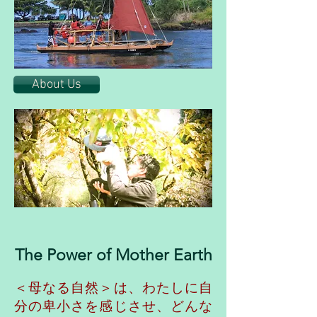
About Us
The Power of Mother Earth
＜母なる自然＞は、
わたしに自
分の卑小さを感じさせ、どんな