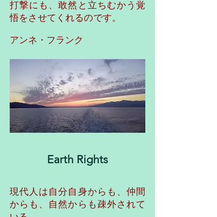
打撃にも、敢然と立ちむかう覚
悟をさせてくれるのです。
アンネ・フランク
Earth Rights
現代人は自分自身からも、仲間
からも、自然からも疎外されて