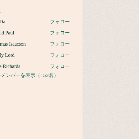
ー
Da
フォロー
id Paul
フォロー
mas Isaacson
フォロー
ly Lord
フォロー
e Richards
フォロー
メンバーを表示（153名）