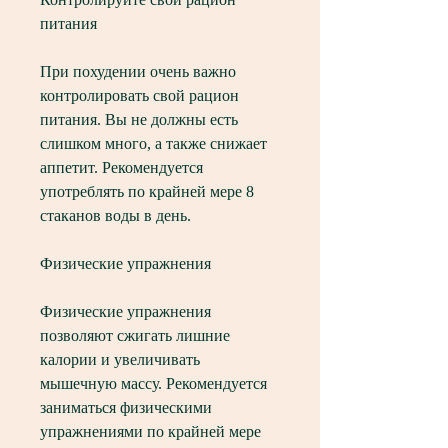
питания
При похудении очень важно 
контролировать свой рацион 
питания. Вы не должны есть 
слишком много, а также снижает 
аппетит. Рекомендуется 
употреблять по крайней мере 8 
стаканов воды в день.
Физические упражнения
Физические упражнения 
позволяют сжигать лишние 
калории и увеличивать 
мышечную массу. Рекомендуется 
заниматься физическими 
упражнениями по крайней мере 