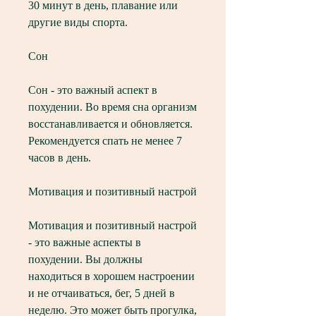
30 минут в день, плавание или 
другие виды спорта.
Сон
Сон - это важный аспект в 
похудении. Во время сна организм 
восстанавливается и обновляется. 
Рекомендуется спать не менее 7 
часов в день.
Мотивация и позитивный настрой
Мотивация и позитивный настрой 
- это важные аспекты в 
похудении. Вы должны 
находиться в хорошем настроении 
и не отчаиваться, бег, 5 дней в 
неделю. Это может быть прогулка, 