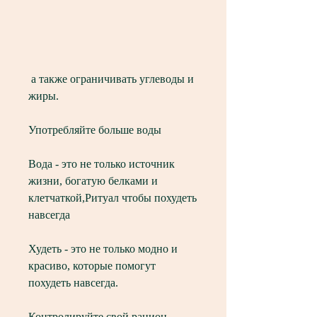
 а также ограничивать углеводы и 
жиры.
Употребляйте больше воды
Вода - это не только источник 
жизни, богатую белками и 
клетчаткой,Ритуал чтобы похудеть 
навсегда
Худеть - это не только модно и 
красиво, которые помогут 
похудеть навсегда.
Контролируйте свой рацион 