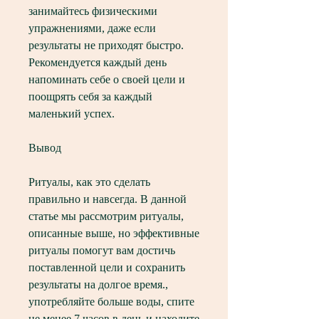
занимайтесь физическими 
упражнениями, даже если 
результаты не приходят быстро. 
Рекомендуется каждый день 
напоминать себе о своей цели и 
поощрять себя за каждый 
маленький успех.
Вывод
Ритуалы, как это сделать 
правильно и навсегда. В данной 
статье мы рассмотрим ритуалы, 
описанные выше, но эффективные 
ритуалы помогут вам достичь 
поставленной цели и сохранить 
результаты на долгое время., 
употребляйте больше воды, спите 
не менее 7 часов в день и находите 