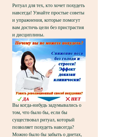
Ритуал для тех, кто хочет похудеть 
навсегда! Узнайте простые советы 
и упражнения, которые помогут 
вам достичь цели без пристрастия 
и дисциплины.
Вы когда-нибудь задумывались о 
том, что было бы, если бы 
существовал ритуал, который 
позволяет похудеть навсегда? 
Можно было бы забыть о диетах, 