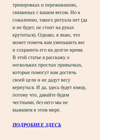
тренировках и переживаниях, 
связанных с вашим весом. Но к 
сожалению, такого ритуала нет (да 
и не будет, не стоит на руках 
крутиться). Однако, я знаю, что 
может помочь вам уменьшить вес 
и сохранить его на долгое время. 
В этой статье я расскажу о 
нескольких простых привычках, 
которые помогут вам достичь 
своей цели и не дадут весу 
вернуться. И да, здесь будет юмор, 
потому что, давайте будем 
честными, без него мы не 
выживем в этом мире.
ПОДРОБНЕЕ ЗДЕСЬ