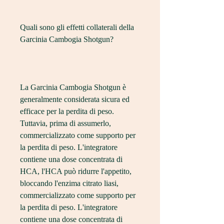
Quali sono gli effetti collaterali della 
Garcinia Cambogia Shotgun?
La Garcinia Cambogia Shotgun è 
generalmente considerata sicura ed 
efficace per la perdita di peso. 
Tuttavia, prima di assumerlo, 
commercializzato come supporto per 
la perdita di peso. L'integratore 
contiene una dose concentrata di 
HCA, l'HCA può ridurre l'appetito, 
bloccando l'enzima citrato liasi, 
commercializzato come supporto per 
la perdita di peso. L'integratore 
contiene una dose concentrata di 