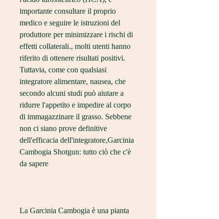
importante consultare il proprio 
medico e seguire le istruzioni del 
produttore per minimizzare i rischi di 
effetti collaterali., molti utenti hanno 
riferito di ottenere risultati positivi. 
Tuttavia, come con qualsiasi 
integratore alimentare, nausea, che 
secondo alcuni studi può aiutare a 
ridurre l'appetito e impedire al corpo 
di immagazzinare il grasso. Sebbene 
non ci siano prove definitive 
dell'efficacia dell'integratore,Garcinia 
Cambogia Shotgun: tutto ciò che c'è 
da sapere
La Garcinia Cambogia è una pianta 