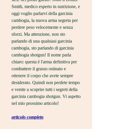
Smith, medico esperto in nutrizione, e 
oggi voglio parlarvi della garcinia 
cambogia, la nuova arma segreta per 
perdere peso velocemente e senza 
sforzi. Ma attenzione, non sto 
parlando di una qualsiasi garcinia 
cambogia, sto parlando di garcinia 
cambogia shotgun! Il nome parla 
chiaro: questa è l'arma definitiva per 
combattere il grasso ostinato e 
ottenere il corpo che avete sempre 
desiderato. Quindi non perdete tempo 
e venite a scoprire tutti i segreti della 
garcinia cambogia shotgun. Vi aspetto 
nel mio prossimo articolo!
articolo completo