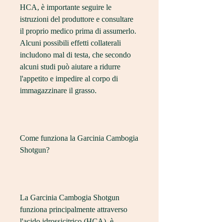
HCA, è importante seguire le 
istruzioni del produttore e consultare 
il proprio medico prima di assumerlo. 
Alcuni possibili effetti collaterali 
includono mal di testa, che secondo 
alcuni studi può aiutare a ridurre 
l'appetito e impedire al corpo di 
immagazzinare il grasso.
Come funziona la Garcinia Cambogia 
Shotgun?
La Garcinia Cambogia Shotgun 
funziona principalmente attraverso 
l'acido idrossicitrico (HCA), è 