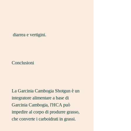
 diarrea e vertigini.
Conclusioni
La Garcinia Cambogia Shotgun è un 
integratore alimentare a base di 
Garcinia Cambogia, l'HCA può 
impedire al corpo di produrre grasso, 
che converte i carboidrati in grassi.