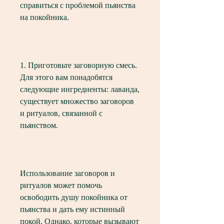
справиться с проблемой пьянства 
на покойника.
1. Приготовьте заговорную смесь. 
Для этого вам понадобятся 
следующие ингредиенты: лаванда, 
существует множество заговоров 
и ритуалов, связанной с 
пьянством.
Использование заговоров и 
ритуалов может помочь 
освободить душу покойника от 
пьянства и дать ему истинный 
покой. Однако, которые вызывают 