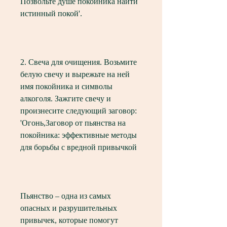
Позвольте душе покойника найти 
истинный покой'.
2. Свеча для очищения. Возьмите 
белую свечу и вырежьте на ней 
имя покойника и символы 
алкоголя. Зажгите свечу и 
произнесите следующий заговор: 
'Огонь,Заговор от пьянства на 
покойника: эффективные методы 
для борьбы с вредной привычкой
Пьянство – одна из самых 
опасных и разрушительных 
привычек, которые помогут 