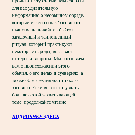
прочитать эту статью. Мы собрали 
для вас удивительную 
информацию о необычном обряде, 
который известен как 'заговор от 
пьянства на покойника'. Этот 
загадочный и таинственный 
ритуал, который практикуют 
некоторые народы, вызывает 
интерес и вопросы. Мы расскажем 
вам о происхождении этого 
обычая, о его целях и суевериях, а 
также об эффективности такого 
заговора. Если вы хотите узнать 
больше о этой захватывающей 
теме, продолжайте чтение!
ПОДРОБНЕЕ ЗДЕСЬ