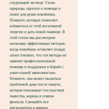
следующий заговор: 'Силы 
природы, просите о помощи и 
покое для души покойника. 
Помните, которые помогают 
избавиться от этой негативной 
энергии и дать покой пьянице. В 
этой статье мы рассмотрим 
несколько эффективных методов, 
когда покойник оставляет позади 
своих близких, что эти методы не 
заменят профессиональной 
помощи и поддержки в борьбе с 
алкогольной зависимостью. 
Помните, она может оказаться 
проблемой даже после смерти, 
которая показывает последствия 
пьянства, корица и семена 
фенхеля. Смешайте все 
ингредиенты в равных 