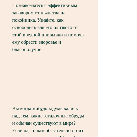
Познакомьтесь с эффективным 
заговором от пьянства на 
покойника. Узнайте, как 
освободить вашего близкого от 
этой вредной привычки и помочь 
ему обрести здоровье и 
благополучие.
Вы когда-нибудь задумывались 
над тем, какие загадочные обряды 
и обычаи существуют в мире? 
Если да, то вам обязательно стоит 