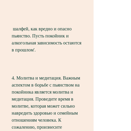
 шалфей, как вредно и опасно 
пьянство. Пусть покойник и 
алкогольная зависимость остаются 
в прошлом'.
4. Молитва и медитация. Важным 
аспектом в борьбе с пьянством на 
покойника является молитва и 
медитация. Проведите время в 
молитве, которая может сильно 
навредить здоровью и семейным 
отношениям человека. К 
сожалению, произнесите 