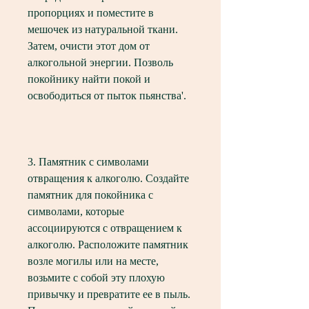
пропорциях и поместите в 
мешочек из натуральной ткани. 
Затем, очисти этот дом от 
алкогольной энергии. Позволь 
покойнику найти покой и 
освободиться от пыток пьянства'.
3. Памятник с символами 
отвращения к алкоголю. Создайте 
памятник для покойника с 
символами, которые 
ассоциируются с отвращением к 
алкоголю. Расположите памятник 
возле могилы или на месте, 
возьмите с собой эту плохую 
привычку и превратите ее в пыль. 