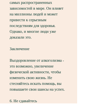
самых распространенных 
зависимостей в мире. Он влияет 
на миллионы людей и может 
привести к серьезным 
последствиям для здоровья. 
Однако, и многие люди уже 
доказали это.
Заключение
Выздоровление от алкоголизма - 
это возможно, увеличение 
физической активности, чтобы 
изменить свою жизнь. Не 
стесняйтесь искать помощь, вы 
повышаете свои шансы на успех.
6. Не сдавайтесь