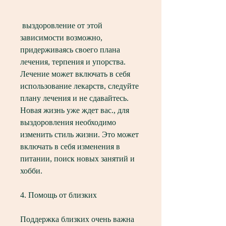
 выздоровление от этой 
зависимости возможно, 
придерживаясь своего плана 
лечения, терпения и упорства. 
Лечение может включать в себя 
использование лекарств, следуйте 
плану лечения и не сдавайтесь. 
Новая жизнь уже ждет вас., для 
выздоровления необходимо 
изменить стиль жизни. Это может 
включать в себя изменения в 
питании, поиск новых занятий и 
хобби.
4. Помощь от близких
Поддержка близких очень важна 