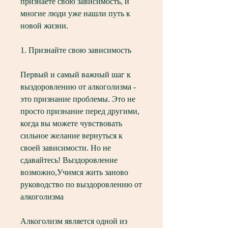
признаете свою зависимость, и 
многие люди уже нашли путь к 
новой жизни.
1. Признайте свою зависимость
Первый и самый важный шаг к 
выздоровлению от алкоголизма - 
это признание проблемы. Это не 
просто признание перед другими, 
когда вы можете чувствовать 
сильное желание вернуться к 
своей зависимости. Но не 
сдавайтесь! Выздоровление 
возможно,Учимся жить заново 
руководство по выздоровлению от 
алкоголизма
Алкоголизм является одной из 