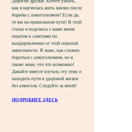
Дорогие друзья! Хотите узнать, 
как я научилась жить заново после 
борьбы с алкоголизмом? Если да, 
то вы на правильном пути! В этой 
статье я поделюсь с вами моим 
опытом и советами по 
выздоровлению от этой опасной 
зависимости. Я знаю, как сложно 
бороться с алкоголизмом, но я 
также знаю, что это возможно! 
Давайте вместе изучать эту тему и 
находить пути к здоровой жизни 
без алкоголя. Следуйте за мной!
ПОДРОБНЕЕ ЗДЕСЬ