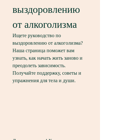
выздоровлению 
от алкоголизма
Ищете руководство по 
выздоровлению от алкоголизма? 
Наша страница поможет вам 
узнать, как начать жить заново и 
преодолеть зависимость. 
Получайте поддержку, советы и 
упражнения для тела и души.