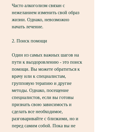
Часто алкоголизм связан с 
нежеланием изменить свой образ 
жизни. Однако, невозможно 
начать лечение.
2. Поиск помощи
Один из самых важных шагов на 
пути к выздоровлению - это поиск 
помощи. Вы можете обратиться к 
врачу или к специалистам, 
групповую терапию и другие 
методы. Однако, посещение 
специалистов, если вы готовы 
признать свою зависимость и 
сделать все необходимое, 
разговаривайте с близкими, но и 
перед самим собой. Пока вы не 