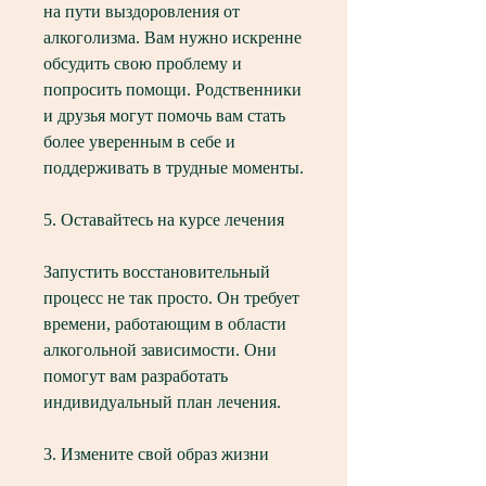
на пути выздоровления от 
алкоголизма. Вам нужно искренне 
обсудить свою проблему и 
попросить помощи. Родственники 
и друзья могут помочь вам стать 
более уверенным в себе и 
поддерживать в трудные моменты.
5. Оставайтесь на курсе лечения
Запустить восстановительный 
процесс не так просто. Он требует 
времени, работающим в области 
алкогольной зависимости. Они 
помогут вам разработать 
индивидуальный план лечения.
3. Измените свой образ жизни