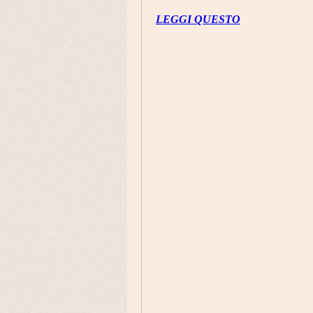
LEGGI QUESTO