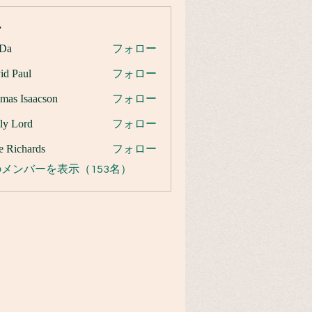
ー
Da
フォロー
id Paul
フォロー
mas Isaacson
フォロー
ly Lord
フォロー
e Richards
フォロー
メンバーを表示（153名）