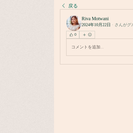
戻る
Riva Motwani
2024年10月22日
·
さんがグ
0
コメントを追加…