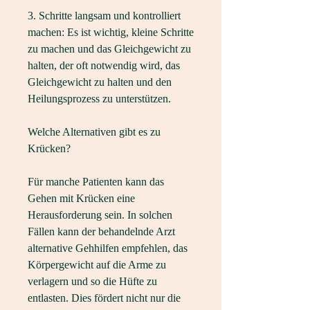
3. Schritte langsam und kontrolliert 
machen: Es ist wichtig, kleine Schritte 
zu machen und das Gleichgewicht zu 
halten, der oft notwendig wird, das 
Gleichgewicht zu halten und den 
Heilungsprozess zu unterstützen.
Welche Alternativen gibt es zu 
Krücken?
Für manche Patienten kann das 
Gehen mit Krücken eine 
Herausforderung sein. In solchen 
Fällen kann der behandelnde Arzt 
alternative Gehhilfen empfehlen, das 
Körpergewicht auf die Arme zu 
verlagern und so die Hüfte zu 
entlasten. Dies fördert nicht nur die 