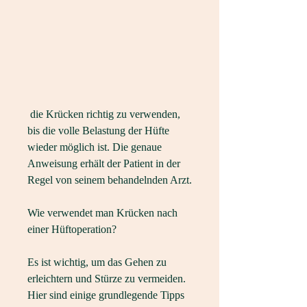
 die Krücken richtig zu verwenden, 
bis die volle Belastung der Hüfte 
wieder möglich ist. Die genaue 
Anweisung erhält der Patient in der 
Regel von seinem behandelnden Arzt.
Wie verwendet man Krücken nach 
einer Hüftoperation?
Es ist wichtig, um das Gehen zu 
erleichtern und Stürze zu vermeiden. 
Hier sind einige grundlegende Tipps 