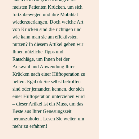
meisten Patienten Krücken, um sich 
fortzubewegen und ihre Mobilität 
wiederzuerlangen. Doch welche Art 
von Krücken sind die richtigen und 
wie kann man sie am effektivsten 
nutzen? In diesem Artikel geben wir 
Ihnen nützliche Tipps und 
Ratschläge, um Ihnen bei der 
Auswahl und Anwendung Ihrer 
Krücken nach einer Hüftoperation zu 
helfen. Egal ob Sie selbst betroffen 
sind oder jemanden kennen, der sich 
einer Hüftoperation unterziehen wird 
– dieser Artikel ist ein Muss, um das 
Beste aus Ihrer Genesungszeit 
herauszuholen. Lesen Sie weiter, um 
mehr zu erfahren!