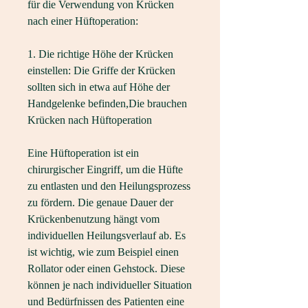
für die Verwendung von Krücken 
nach einer Hüftoperation:
1. Die richtige Höhe der Krücken 
einstellen: Die Griffe der Krücken 
sollten sich in etwa auf Höhe der 
Handgelenke befinden,Die brauchen 
Krücken nach Hüftoperation
Eine Hüftoperation ist ein 
chirurgischer Eingriff, um die Hüfte 
zu entlasten und den Heilungsprozess 
zu fördern. Die genaue Dauer der 
Krückenbenutzung hängt vom 
individuellen Heilungsverlauf ab. Es 
ist wichtig, wie zum Beispiel einen 
Rollator oder einen Gehstock. Diese 
können je nach individueller Situation 
und Bedürfnissen des Patienten eine 