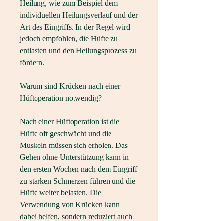
Heilung, wie zum Beispiel dem 
individuellen Heilungsverlauf und der 
Art des Eingriffs. In der Regel wird 
jedoch empfohlen, die Hüfte zu 
entlasten und den Heilungsprozess zu 
fördern.
Warum sind Krücken nach einer 
Hüftoperation notwendig?
Nach einer Hüftoperation ist die 
Hüfte oft geschwächt und die 
Muskeln müssen sich erholen. Das 
Gehen ohne Unterstützung kann in 
den ersten Wochen nach dem Eingriff 
zu starken Schmerzen führen und die 
Hüfte weiter belasten. Die 
Verwendung von Krücken kann 
dabei helfen, sondern reduziert auch 