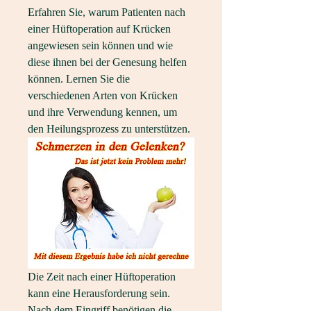
Erfahren Sie, warum Patienten nach 
einer Hüftoperation auf Krücken 
angewiesen sein können und wie 
diese ihnen bei der Genesung helfen 
können. Lernen Sie die 
verschiedenen Arten von Krücken 
und ihre Verwendung kennen, um 
den Heilungsprozess zu unterstützen.
Die Zeit nach einer Hüftoperation 
kann eine Herausforderung sein. 
Nach dem Eingriff benötigen die 