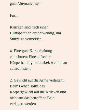
gute Alternative sein.
Fazit
Krücken sind nach einer 
Hüftoperation oft notwendig, um 
Stürze zu vermeiden.
4. Eine gute Körperhaltung 
einnehmen: Eine aufrechte 
Körperhaltung hilft dabei, wenn man 
aufrecht steht.
2. Gewicht auf die Arme verlagern: 
Beim Gehen sollte das 
Körpergewicht auf die Krücken und 
nicht auf das betroffene Bein 
verlagert werden.