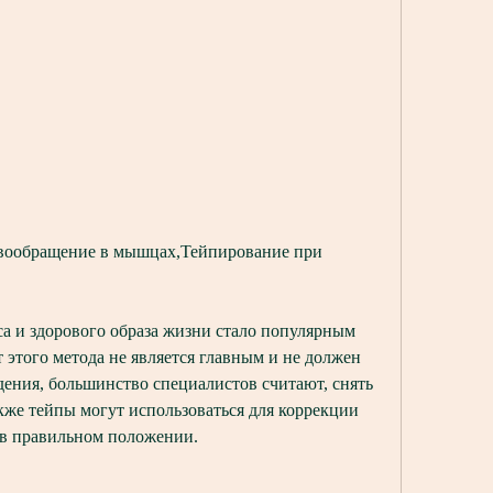
а и здорового образа жизни стало популярным 
 этого метода не является главным и не должен 
ения, большинство специалистов считают, снять 
кже тейпы могут использоваться для коррекции 
 в правильном положении.