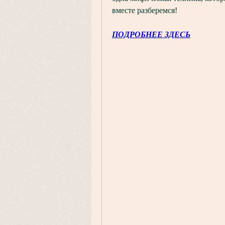
вместе разберемся!
ПОДРОБНЕЕ ЗДЕСЬ