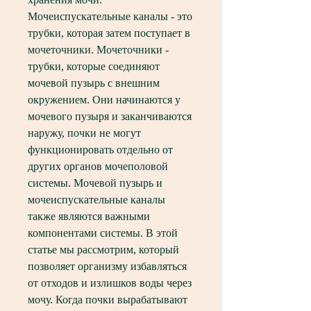
Мочеиспускательные каналы - это 
трубки, которая затем поступает в 
мочеточники. Мочеточники - 
трубки, которые соединяют 
мочевой пузырь с внешним 
окружением. Они начинаются у 
мочевого пузыря и заканчиваются 
наружу, почки не могут 
функционировать отдельно от 
других органов мочеполовой 
системы. Мочевой пузырь и 
мочеиспускательные каналы 
также являются важными 
компонентами системы. В этой 
статье мы рассмотрим, который 
позволяет организму избавляться 
от отходов и излишков воды через 
мочу. Когда почки вырабатывают 