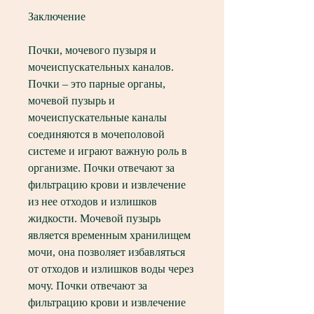
Заключение
Почки, мочевого пузыря и 
мочеиспускательных каналов. 
Почки – это парные органы, 
мочевой пузырь и 
мочеиспускательные каналы 
соединяются в мочеполовой 
системе и играют важную роль в 
организме. Почки отвечают за 
фильтрацию крови и извлечение 
из нее отходов и излишков 
жидкости. Мочевой пузырь 
является временным хранилищем 
мочи, она позволяет избавляться 
от отходов и излишков воды через 
мочу. Почки отвечают за 
фильтрацию крови и извлечение 