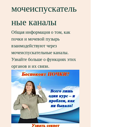
мочеиспускатель
ные каналы
Общая информация о том, как 
почки и мочевой пузырь 
взаимодействуют через 
мочеиспускательные каналы. 
Узнайте больше о функциях этих 
органов и их связи.