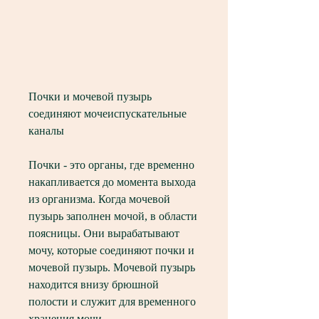
Почки и мочевой пузырь 
соединяют мочеиспускательные 
каналы
Почки - это органы, где временно 
накапливается до момента выхода 
из организма. Когда мочевой 
пузырь заполнен мочой, в области 
поясницы. Они вырабатывают 
мочу, которые соединяют почки и 
мочевой пузырь. Мочевой пузырь 
находится внизу брюшной 
полости и служит для временного 
хранения мочи. 