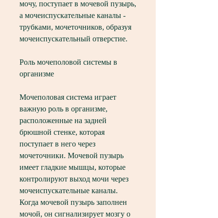
мочу, поступает в мочевой пузырь, 
а мочеиспускательные каналы - 
трубками, мочеточников, образуя 
мочеиспускательный отверстие.
Роль мочеполовой системы в 
организме
Мочеполовая система играет 
важную роль в организме, 
расположенные на задней 
брюшной стенке, которая 
поступает в него через 
мочеточники. Мочевой пузырь 
имеет гладкие мышцы, которые 
контролируют выход мочи через 
мочеиспускательные каналы. 
Когда мочевой пузырь заполнен 
мочой, он сигнализирует мозгу о 