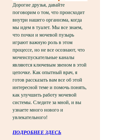
Дорогие друзья, давайте 
поговорим о том, что происходит 
внутри нашего организма, когда 
мы идем в туалет. Мы все знаем, 
что почки и мочевой пузырь 
играют важную роль в этом 
процессе, но не все осознают, что 
мочеиспускательные каналы 
являются ключевым звеном в этой 
цепочке. Как опытный врач, я 
готов рассказать вам все об этой 
интересной теме и помочь понять, 
как улучшить работу мочевой 
системы. Следите за мной, и вы 
узнаете много нового и 
увлекательного!
ПОДРОБНЕЕ ЗДЕСЬ