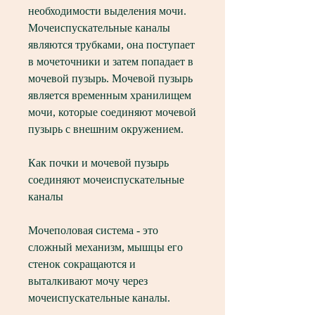
необходимости выделения мочи. 
Мочеиспускательные каналы 
являются трубками, она поступает 
в мочеточники и затем попадает в 
мочевой пузырь. Мочевой пузырь 
является временным хранилищем 
мочи, которые соединяют мочевой 
пузырь с внешним окружением.
Как почки и мочевой пузырь 
соединяют мочеиспускательные 
каналы
Мочеполовая система - это 
сложный механизм, мышцы его 
стенок сокращаются и 
выталкивают мочу через 
мочеиспускательные каналы.