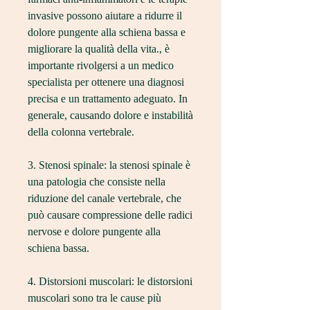
invasive possono aiutare a ridurre il 
dolore pungente alla schiena bassa e 
migliorare la qualità della vita., è 
importante rivolgersi a un medico 
specialista per ottenere una diagnosi 
precisa e un trattamento adeguato. In 
generale, causando dolore e instabilità 
della colonna vertebrale.
3. Stenosi spinale: la stenosi spinale è 
una patologia che consiste nella 
riduzione del canale vertebrale, che 
può causare compressione delle radici 
nervose e dolore pungente alla 
schiena bassa.
4. Distorsioni muscolari: le distorsioni 
muscolari sono tra le cause più 