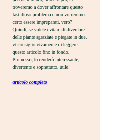
troveremo a dover affrontare questo 
fastidioso problema e non vorremmo 
certo essere impreparati, vero? 
Quindi, se volete evitare di diventare 
delle piante sgraziate e piegate in due, 
vi consiglio vivamente di leggere 
questo articolo fino in fondo. 
Promesso, lo renderò interessante, 
divertente e soprattutto, utile!
articolo completo