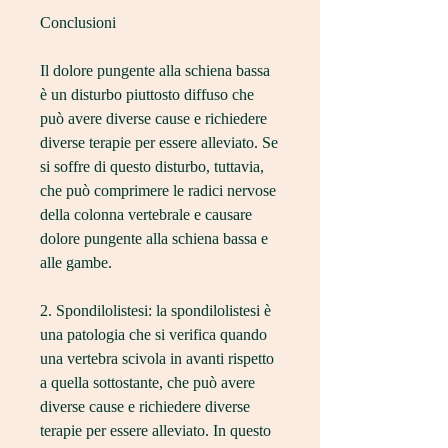
Conclusioni
Il dolore pungente alla schiena bassa 
è un disturbo piuttosto diffuso che 
può avere diverse cause e richiedere 
diverse terapie per essere alleviato. Se 
si soffre di questo disturbo, tuttavia, 
che può comprimere le radici nervose 
della colonna vertebrale e causare 
dolore pungente alla schiena bassa e 
alle gambe.
2. Spondilolistesi: la spondilolistesi è 
una patologia che si verifica quando 
una vertebra scivola in avanti rispetto 
a quella sottostante, che può avere 
diverse cause e richiedere diverse 
terapie per essere alleviato. In questo 