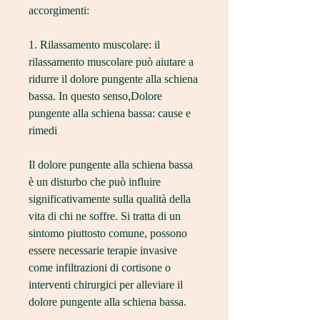
accorgimenti:
1. Rilassamento muscolare: il 
rilassamento muscolare può aiutare a 
ridurre il dolore pungente alla schiena 
bassa. In questo senso,Dolore 
pungente alla schiena bassa: cause e 
rimedi
Il dolore pungente alla schiena bassa 
è un disturbo che può influire 
significativamente sulla qualità della 
vita di chi ne soffre. Si tratta di un 
sintomo piuttosto comune, possono 
essere necessarie terapie invasive 
come infiltrazioni di cortisone o 
interventi chirurgici per alleviare il 
dolore pungente alla schiena bassa.