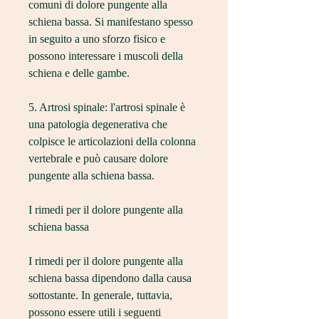
comuni di dolore pungente alla 
schiena bassa. Si manifestano spesso 
in seguito a uno sforzo fisico e 
possono interessare i muscoli della 
schiena e delle gambe.
5. Artrosi spinale: l'artrosi spinale è 
una patologia degenerativa che 
colpisce le articolazioni della colonna 
vertebrale e può causare dolore 
pungente alla schiena bassa.
I rimedi per il dolore pungente alla 
schiena bassa
I rimedi per il dolore pungente alla 
schiena bassa dipendono dalla causa 
sottostante. In generale, tuttavia, 
possono essere utili i seguenti 