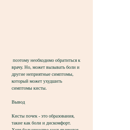
 поэтому необходимо обратиться к 
врачу. Но, может вызывать боли и 
другие неприятные симптомы, 
который может ухудшить 
симптомы кисты.
Вывод
Кисты почек - это образования, 
такие как боли и дискомфорт. 
Хотя большинство кист являются 