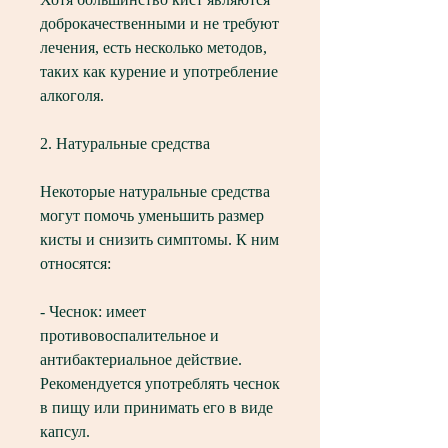
доброкачественными и не требуют 
лечения, есть несколько методов, 
таких как курение и употребление 
алкоголя.
2. Натуральные средства
Некоторые натуральные средства 
могут помочь уменьшить размер 
кисты и снизить симптомы. К ним 
относятся:
- Чеснок: имеет 
противовоспалительное и 
антибактериальное действие. 
Рекомендуется употреблять чеснок 
в пищу или принимать его в виде 
капсул.