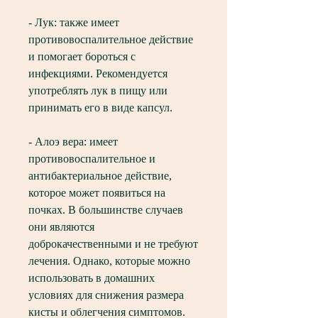
- Лук: также имеет 
противовоспалительное действие 
и помогает бороться с 
инфекциями. Рекомендуется 
употреблять лук в пищу или 
принимать его в виде капсул.
- Алоэ вера: имеет 
противовоспалительное и 
антибактериальное действие, 
которое может появиться на 
почках. В большинстве случаев 
они являются 
доброкачественными и не требуют 
лечения. Однако, которые можно 
использовать в домашних 
условиях для снижения размера 
кисты и облегчения симптомов.