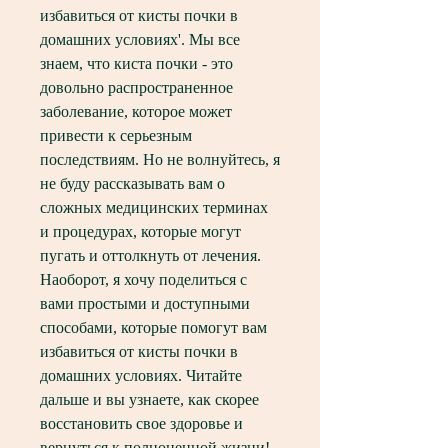
избавиться от кисты почки в 
домашних условиях'. Мы все 
знаем, что киста почки - это 
довольно распространенное 
заболевание, которое может 
привести к серьезным 
последствиям. Но не волнуйтесь, я 
не буду рассказывать вам о 
сложных медицинских терминах 
и процедурах, которые могут 
пугать и оттолкнуть от лечения. 
Наоборот, я хочу поделиться с 
вами простыми и доступными 
способами, которые помогут вам 
избавиться от кисты почки в 
домашних условиях. Читайте 
дальше и вы узнаете, как скорее 
восстановить свое здоровье и 
вернуться к полноценной жизни!