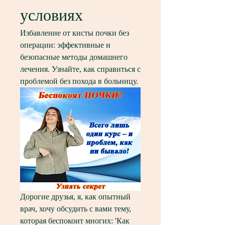
условиях
Избавление от кисты почки без 
операции: эффективные и 
безопасные методы домашнего 
лечения. Узнайте, как справиться с 
проблемой без похода в больницу.
Дорогие друзья, я, как опытный 
врач, хочу обсудить с вами тему, 
которая беспокоит многих: 'Как 