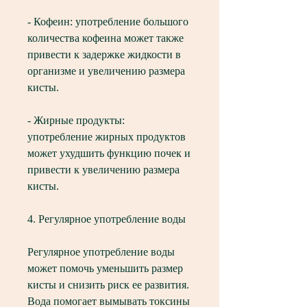
- Кофеин: употребление большого 
количества кофеина может также 
привести к задержке жидкости в 
организме и увеличению размера 
кисты.
- Жирные продукты: 
употребление жирных продуктов 
может ухудшить функцию почек и 
привести к увеличению размера 
кисты.
4. Регулярное употребление воды
Регулярное употребление воды 
может помочь уменьшить размер 
кисты и снизить риск ее развития. 
Вода помогает вымывать токсины 