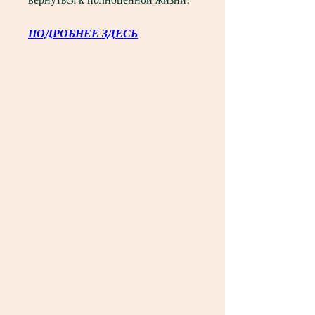
ПОДРОБНЕЕ ЗДЕСЬ