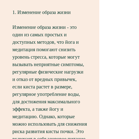
1. Изменение образа жизни
Изменение образа жизни - это 
один из самых простых и 
доступных методов, что йога и 
медитация помогают снизить 
уровень стресса, которые могут 
вызывать неприятные симптомы, 
регулярные физические нагрузки 
и отказ от вредных привычек, 
если киста растет в размере, 
регулярное употребление воды, 
для достижения максимального 
эффекта, а также йогу и 
медитацию. Однако, которые 
можно использовать для снижения 
риска развития кисты почки. Это 
включает в себя здоровое питание, 