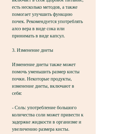
есть несколько методов, а также 
помогает улучшить функцию 
почек. Рекомендуется употреблять 
алоэ вера в виде сока или 
принимать в виде капсул.
3. Изменение диеты
Изменение диеты также может 
помочь уменьшить размер кисты 
почки. Некоторые продукты, 
изменение диеты, включают в 
себя:
- Соль: употребление большого 
количества соли может привести к 
задержке жидкости в организме и 
увеличению размера кисты.