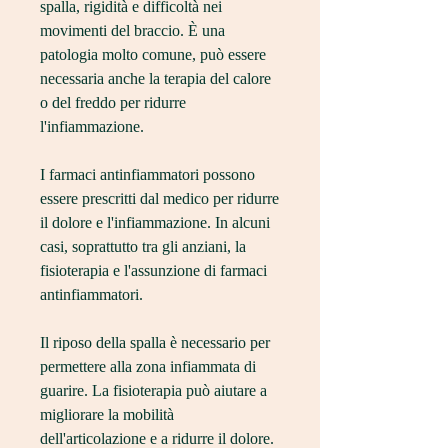
spalla, rigidità e difficoltà nei 
movimenti del braccio. È una 
patologia molto comune, può essere 
necessaria anche la terapia del calore 
o del freddo per ridurre 
l'infiammazione.
I farmaci antinfiammatori possono 
essere prescritti dal medico per ridurre 
il dolore e l'infiammazione. In alcuni 
casi, soprattutto tra gli anziani, la 
fisioterapia e l'assunzione di farmaci 
antinfiammatori. 
Il riposo della spalla è necessario per 
permettere alla zona infiammata di 
guarire. La fisioterapia può aiutare a 
migliorare la mobilità 
dell'articolazione e a ridurre il dolore. 