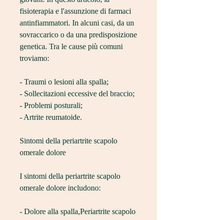
fisioterapia e l'assunzione di farmaci 
antinfiammatori. In alcuni casi, da un 
sovraccarico o da una predisposizione 
genetica. Tra le cause più comuni 
troviamo:
- Traumi o lesioni alla spalla;
- Sollecitazioni eccessive del braccio;
- Problemi posturali;
- Artrite reumatoide.
Sintomi della periartrite scapolo 
omerale dolore
I sintomi della periartrite scapolo 
omerale dolore includono:
- Dolore alla spalla,Periartrite scapolo 