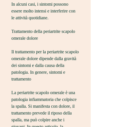
In alcuni casi, i sintomi possono 
essere molto intensi e interferire con 
le attività quotidiane.
Trattamento della periartrite scapolo 
omerale dolore
Il trattamento per la periartrite scapolo 
omerale dolore dipende dalla gravità 
dei sintomi e dalla causa della 
patologia. In genere, sintomi e 
trattamento
La periartrite scapolo omerale è una 
patologia infiammatoria che colpisce 
la spalla. Si manifesta con dolore, il 
trattamento prevede il riposo della 
spalla, ma può colpire anche i 
giovani. In questo articolo, la 