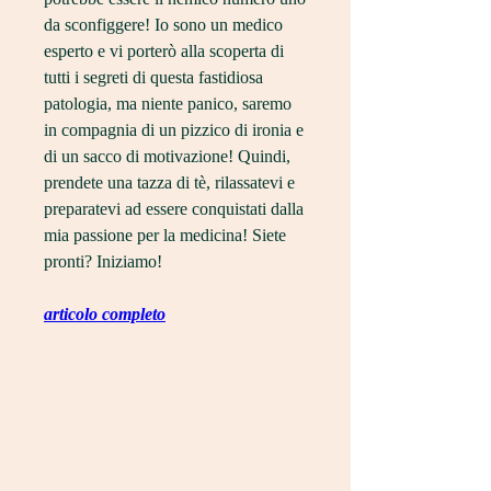
da sconfiggere! Io sono un medico 
esperto e vi porterò alla scoperta di 
tutti i segreti di questa fastidiosa 
patologia, ma niente panico, saremo 
in compagnia di un pizzico di ironia e 
di un sacco di motivazione! Quindi, 
prendete una tazza di tè, rilassatevi e 
preparatevi ad essere conquistati dalla 
mia passione per la medicina! Siete 
pronti? Iniziamo!
articolo completo