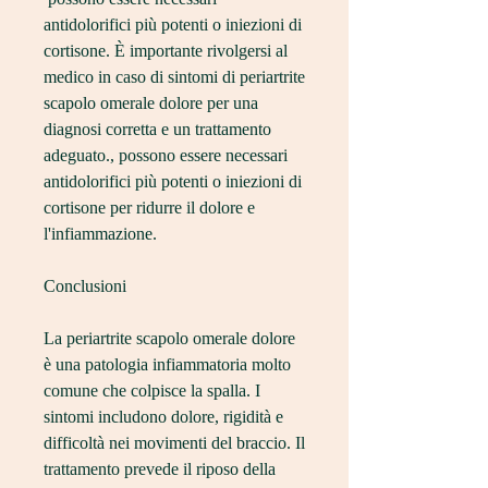
antidolorifici più potenti o iniezioni di 
cortisone. È importante rivolgersi al 
medico in caso di sintomi di periartrite 
scapolo omerale dolore per una 
diagnosi corretta e un trattamento 
adeguato., possono essere necessari 
antidolorifici più potenti o iniezioni di 
cortisone per ridurre il dolore e 
l'infiammazione.
Conclusioni
La periartrite scapolo omerale dolore 
è una patologia infiammatoria molto 
comune che colpisce la spalla. I 
sintomi includono dolore, rigidità e 
difficoltà nei movimenti del braccio. Il 
trattamento prevede il riposo della 