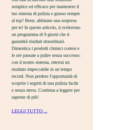
semplice ed efficace per mantenere il 
tuo sistema di pulizia e grasso sempre 
al top? Bene, abbiamo una sorpresa 
per te! In questo articolo, ti sveleremo 
un programma di 9 giorni che ti 
garantirà risultati straordinari. 
Dimentica i prodotti chimici costosi e 
le ore passate a pulire senza successo: 
con il nostro sistema, otterrai un 
risultato impeccabile in un tempo 
record. Non perdere l'opportunità di 
scoprire i segreti di una pulizia facile 
e senza stress. Continua a leggere per 
saperne di più!
LEGGI TUTTO ...