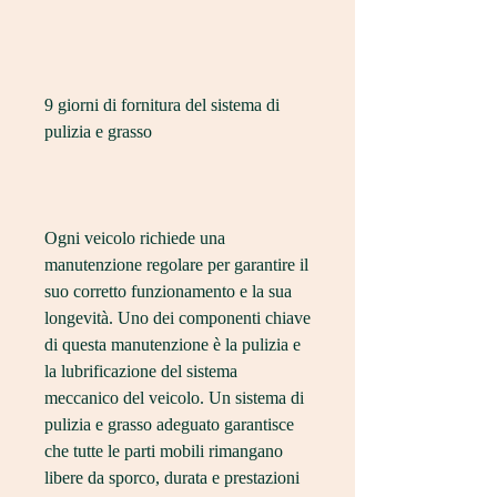
9 giorni di fornitura del sistema di 
pulizia e grasso
Ogni veicolo richiede una 
manutenzione regolare per garantire il 
suo corretto funzionamento e la sua 
longevità. Uno dei componenti chiave 
di questa manutenzione è la pulizia e 
la lubrificazione del sistema 
meccanico del veicolo. Un sistema di 
pulizia e grasso adeguato garantisce 
che tutte le parti mobili rimangano 
libere da sporco, durata e prestazioni 