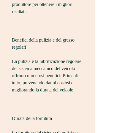
produttore per ottenere i migliori 
risultati.
Benefici della pulizia e del grasso 
regolari
La pulizia e la lubrificazione regolare 
del sistema meccanico del veicolo 
offrono numerosi benefici. Prima di 
tutto, prevenendo danni costosi e 
migliorando la durata del veicolo.
Durata della fornitura
La fornitura del sistema di pulizia e 