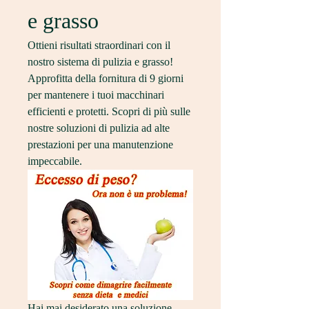
e grasso
Ottieni risultati straordinari con il 
nostro sistema di pulizia e grasso! 
Approfitta della fornitura di 9 giorni 
per mantenere i tuoi macchinari 
efficienti e protetti. Scopri di più sulle 
nostre soluzioni di pulizia ad alte 
prestazioni per una manutenzione 
impeccabile.
Hai mai desiderato una soluzione 