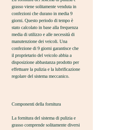
grasso viene solitamente venduta in 
confezioni che durano in media 9 
giorni. Questo periodo di tempo è 
stato calcolato in base alla frequenza 
media di utilizzo e alle necessità di 
manutenzione dei veicoli. Una 
confezione di 9 giorni garantisce che 
il proprietario del veicolo abbia a 
disposizione abbastanza prodotto per 
effettuare la pulizia e la lubrificazione 
regolare del sistema meccanico.
Componenti della fornitura
La fornitura del sistema di pulizia e 
grasso comprende solitamente diversi 