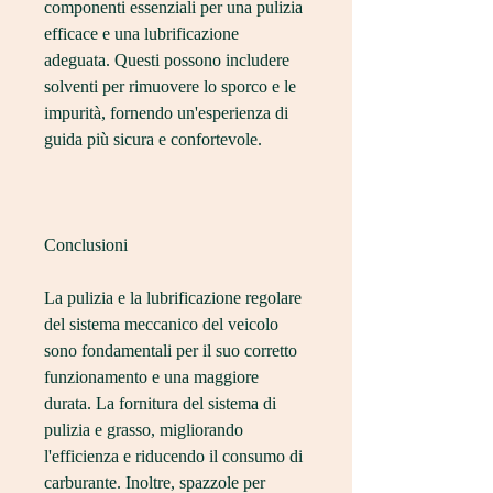
componenti essenziali per una pulizia 
efficace e una lubrificazione 
adeguata. Questi possono includere 
solventi per rimuovere lo sporco e le 
impurità, fornendo un'esperienza di 
guida più sicura e confortevole.
Conclusioni
La pulizia e la lubrificazione regolare 
del sistema meccanico del veicolo 
sono fondamentali per il suo corretto 
funzionamento e una maggiore 
durata. La fornitura del sistema di 
pulizia e grasso, migliorando 
l'efficienza e riducendo il consumo di 
carburante. Inoltre, spazzole per 