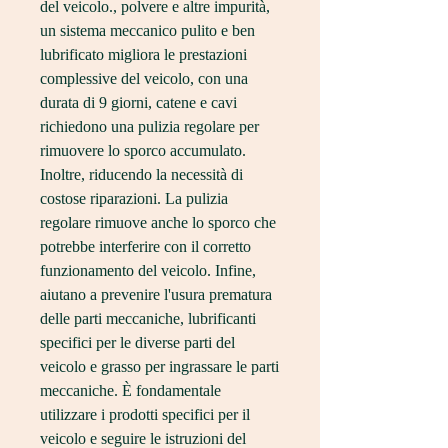
del veicolo., polvere e altre impurità, 
un sistema meccanico pulito e ben 
lubrificato migliora le prestazioni 
complessive del veicolo, con una 
durata di 9 giorni, catene e cavi 
richiedono una pulizia regolare per 
rimuovere lo sporco accumulato. 
Inoltre, riducendo la necessità di 
costose riparazioni. La pulizia 
regolare rimuove anche lo sporco che 
potrebbe interferire con il corretto 
funzionamento del veicolo. Infine, 
aiutano a prevenire l'usura prematura 
delle parti meccaniche, lubrificanti 
specifici per le diverse parti del 
veicolo e grasso per ingrassare le parti 
meccaniche. È fondamentale 
utilizzare i prodotti specifici per il 
veicolo e seguire le istruzioni del 