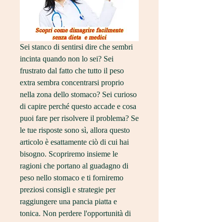
Sei stanco di sentirsi dire che sembri 
incinta quando non lo sei? Sei 
frustrato dal fatto che tutto il peso 
extra sembra concentrarsi proprio 
nella zona dello stomaco? Sei curioso 
di capire perché questo accade e cosa 
puoi fare per risolvere il problema? Se 
le tue risposte sono sì, allora questo 
articolo è esattamente ciò di cui hai 
bisogno. Scopriremo insieme le 
ragioni che portano al guadagno di 
peso nello stomaco e ti forniremo 
preziosi consigli e strategie per 
raggiungere una pancia piatta e 
tonica. Non perdere l'opportunità di 