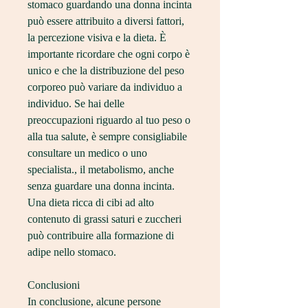
stomaco guardando una donna incinta 
può essere attribuito a diversi fattori, 
la percezione visiva e la dieta. È 
importante ricordare che ogni corpo è 
unico e che la distribuzione del peso 
corporeo può variare da individuo a 
individuo. Se hai delle 
preoccupazioni riguardo al tuo peso o 
alla tua salute, è sempre consigliabile 
consultare un medico o uno 
specialista., il metabolismo, anche 
senza guardare una donna incinta. 
Una dieta ricca di cibi ad alto 
contenuto di grassi saturi e zuccheri 
può contribuire alla formazione di 
adipe nello stomaco.
Conclusioni
In conclusione, alcune persone 