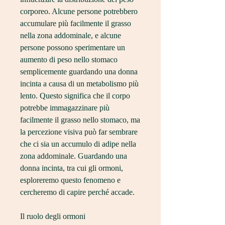
corporeo. Alcune persone potrebbero 
accumulare più facilmente il grasso 
nella zona addominale, e alcune 
persone possono sperimentare un 
aumento di peso nello stomaco 
semplicemente guardando una donna 
incinta a causa di un metabolismo più 
lento. Questo significa che il corpo 
potrebbe immagazzinare più 
facilmente il grasso nello stomaco, ma 
la percezione visiva può far sembrare 
che ci sia un accumulo di adipe nella 
zona addominale. Guardando una 
donna incinta, tra cui gli ormoni, 
esploreremo questo fenomeno e 
cercheremo di capire perché accade.
Il ruolo degli ormoni