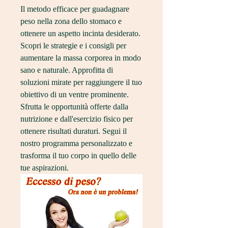
Il metodo efficace per guadagnare 
peso nella zona dello stomaco e 
ottenere un aspetto incinta desiderato. 
Scopri le strategie e i consigli per 
aumentare la massa corporea in modo 
sano e naturale. Approfitta di 
soluzioni mirate per raggiungere il tuo 
obiettivo di un ventre prominente. 
Sfrutta le opportunità offerte dalla 
nutrizione e dall'esercizio fisico per 
ottenere risultati duraturi. Segui il 
nostro programma personalizzato e 
trasforma il tuo corpo in quello delle 
tue aspirazioni.