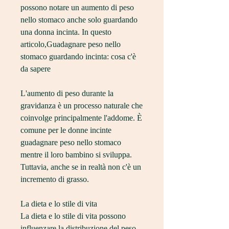
possono notare un aumento di peso 
nello stomaco anche solo guardando 
una donna incinta. In questo 
articolo,Guadagnare peso nello 
stomaco guardando incinta: cosa c'è 
da sapere
L'aumento di peso durante la 
gravidanza è un processo naturale che 
coinvolge principalmente l'addome. È 
comune per le donne incinte 
guadagnare peso nello stomaco 
mentre il loro bambino si sviluppa. 
Tuttavia, anche se in realtà non c'è un 
incremento di grasso.
La dieta e lo stile di vita
La dieta e lo stile di vita possono 
influenzare la distribuzione del peso 