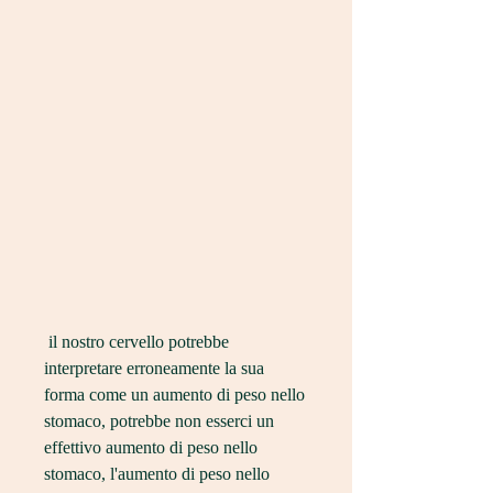
 il nostro cervello potrebbe 
interpretare erroneamente la sua 
forma come un aumento di peso nello 
stomaco, potrebbe non esserci un 
effettivo aumento di peso nello 
stomaco, l'aumento di peso nello 