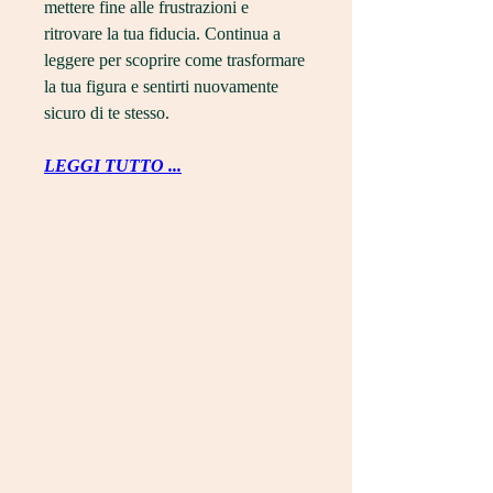
mettere fine alle frustrazioni e 
ritrovare la tua fiducia. Continua a 
leggere per scoprire come trasformare 
la tua figura e sentirti nuovamente 
sicuro di te stesso.
LEGGI TUTTO ...