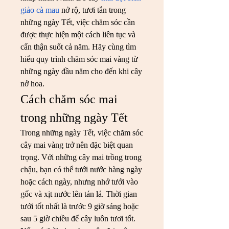
giảo cà mau
 nở rộ, tươi tắn trong 
những ngày Tết, việc chăm sóc cần 
được thực hiện một cách liên tục và 
cẩn thận suốt cả năm. Hãy cùng tìm 
hiểu quy trình chăm sóc mai vàng từ 
những ngày đầu năm cho đến khi cây 
nở hoa.
Cách chăm sóc mai 
trong những ngày Tết
Trong những ngày Tết, việc chăm sóc 
cây mai vàng trở nên đặc biệt quan 
trọng. Với những cây mai trồng trong 
chậu, bạn có thể tưới nước hàng ngày 
hoặc cách ngày, nhưng nhớ tưới vào 
gốc và xịt nước lên tán lá. Thời gian 
tưới tốt nhất là trước 9 giờ sáng hoặc 
sau 5 giờ chiều để cây luôn tươi tốt. 