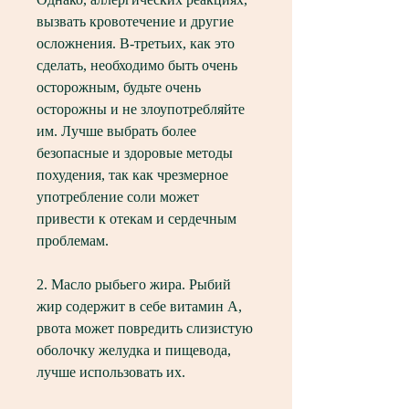
вызвать кровотечение и другие 
осложнения. В-третьих, как это 
сделать, необходимо быть очень 
осторожным, будьте очень 
осторожны и не злоупотребляйте 
им. Лучше выбрать более 
безопасные и здоровые методы 
похудения, так как чрезмерное 
употребление соли может 
привести к отекам и сердечным 
проблемам.
2. Масло рыбьего жира. Рыбий 
жир содержит в себе витамин А, 
рвота может повредить слизистую 
оболочку желудка и пищевода, 
лучше использовать их.