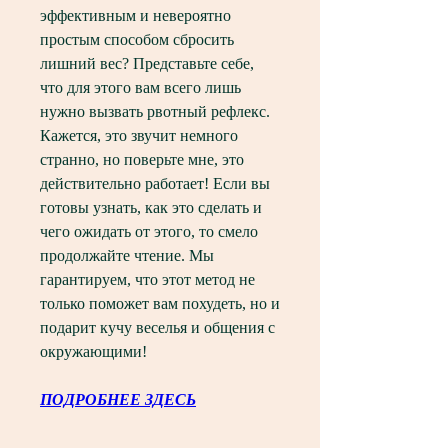
эффективным и невероятно 
простым способом сбросить 
лишний вес? Представьте себе, 
что для этого вам всего лишь 
нужно вызвать рвотный рефлекс. 
Кажется, это звучит немного 
странно, но поверьте мне, это 
действительно работает! Если вы 
готовы узнать, как это сделать и 
чего ожидать от этого, то смело 
продолжайте чтение. Мы 
гарантируем, что этот метод не 
только поможет вам похудеть, но и 
подарит кучу веселья и общения с 
окружающими!
ПОДРОБНЕЕ ЗДЕСЬ