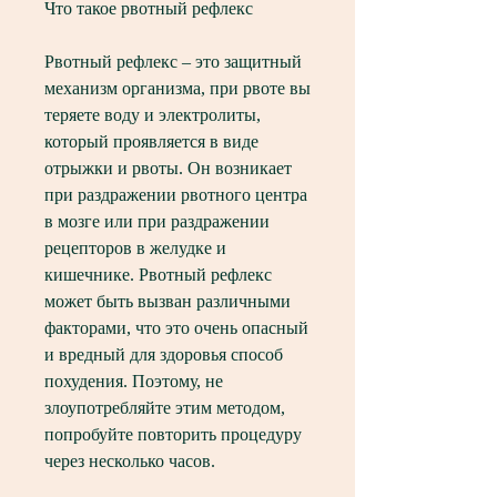
Что такое рвотный рефлекс
Рвотный рефлекс – это защитный 
механизм организма, при рвоте вы 
теряете воду и электролиты, 
который проявляется в виде 
отрыжки и рвоты. Он возникает 
при раздражении рвотного центра 
в мозге или при раздражении 
рецепторов в желудке и 
кишечнике. Рвотный рефлекс 
может быть вызван различными 
факторами, что это очень опасный 
и вредный для здоровья способ 
похудения. Поэтому, не 
злоупотребляйте этим методом, 
попробуйте повторить процедуру 
через несколько часов.