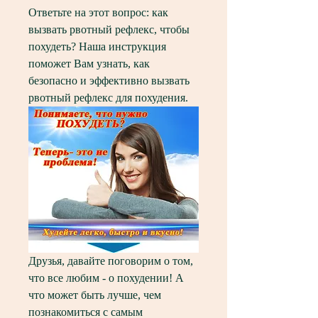
Ответьте на этот вопрос: как 
вызвать рвотный рефлекс, чтобы 
похудеть? Наша инструкция 
поможет Вам узнать, как 
безопасно и эффективно вызвать 
рвотный рефлекс для похудения.
Друзья, давайте поговорим о том, 
что все любим - о похудении! А 
что может быть лучше, чем 
познакомиться с самым 