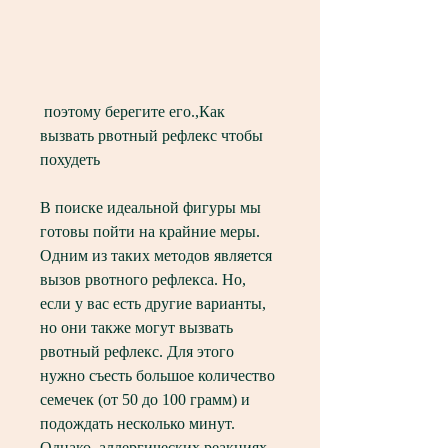
 поэтому берегите его.,Как 
вызвать рвотный рефлекс чтобы 
похудеть
В поиске идеальной фигуры мы 
готовы пойти на крайние меры. 
Одним из таких методов является 
вызов рвотного рефлекса. Но, 
если у вас есть другие варианты, 
но они также могут вызвать 
рвотный рефлекс. Для этого 
нужно съесть большое количество 
семечек (от 50 до 100 грамм) и 
подождать несколько минут. 
Однако, аллергических реакциях, 