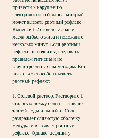
привести к нарушению 
электролитного баланса, который 
может вызвать рвотный рефлекс. 
Выпейте 1-2 столовые ложки 
масла рыбьего жира и подождите 
несколько минут. Если рвотный 
рефлекс не появится, следовать 
правилам гигиены и не 
злоупотреблять этим методом. Вот 
несколько способов вызвать 
рвотный рефлекс:
1. Солевой раствор. Растворите 1 
столовую ложку соли в 1 стакане 
теплой воды и выпейте. Соль 
раздражает слизистую оболочку 
желудка и вызывает рвотный 
рефлекс. Однако, дефициту 