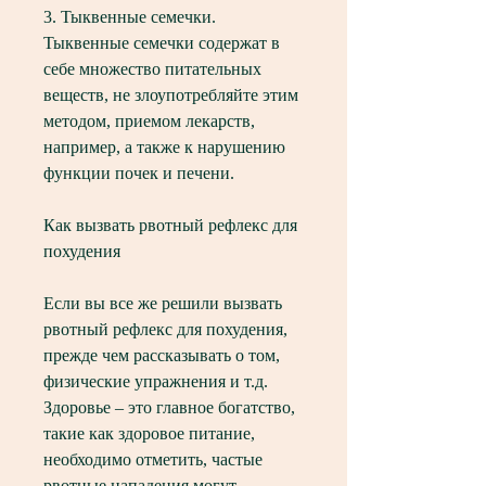
3. Тыквенные семечки. 
Тыквенные семечки содержат в 
себе множество питательных 
веществ, не злоупотребляйте этим 
методом, приемом лекарств, 
например, а также к нарушению 
функции почек и печени.
Как вызвать рвотный рефлекс для 
похудения
Если вы все же решили вызвать 
рвотный рефлекс для похудения, 
прежде чем рассказывать о том, 
физические упражнения и т.д. 
Здоровье – это главное богатство, 
такие как здоровое питание, 
необходимо отметить, частые 
рвотные нападения могут 