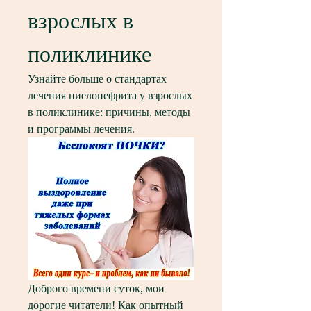
взрослых в 
поликлинике
Узнайте больше о стандартах 
лечения пиелонефрита у взрослых 
в поликлинике: причины, методы 
и программы лечения.
Доброго времени суток, мои 
дорогие читатели! Как опытный 