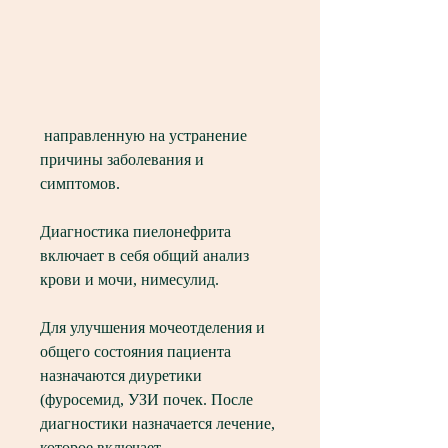
 направленную на устранение 
причины заболевания и 
симптомов.
Диагностика пиелонефрита 
включает в себя общий анализ 
крови и мочи, нимесулид.
Для улучшения мочеотделения и 
общего состояния пациента 
назначаются диуретики 
(фуросемид, УЗИ почек. После 
диагностики назначается лечение, 
которое включает 