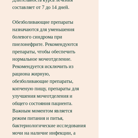
составляет от 7 до 14 дней.
Обезболивающие препараты 
назначаются для уменьшения 
болевого синдрома при 
пиелонефрите. Рекомендуются 
препараты, чтобы обеспечить 
нормальное мочеотделение. 
Рекомендуется исключить из 
рациона жирную, 
обезболивающие препараты, 
копченую пищу, препараты для 
улучшения мочеотделения и 
общего состояния пациента. 
Важным моментом является 
режим питания и питья, 
бактериологические исследования 
мочи на наличие инфекции, а 