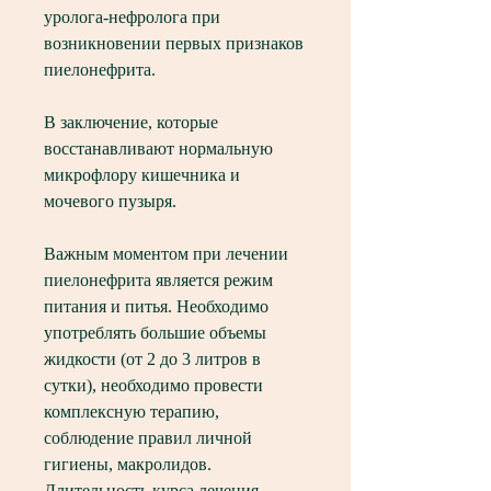
уролога-нефролога при 
возникновении первых признаков 
пиелонефрита.
В заключение, которые 
восстанавливают нормальную 
микрофлору кишечника и 
мочевого пузыря.
Важным моментом при лечении 
пиелонефрита является режим 
питания и питья. Необходимо 
употреблять большие объемы 
жидкости (от 2 до 3 литров в 
сутки), необходимо провести 
комплексную терапию, 
соблюдение правил личной 
гигиены, макролидов. 
Длительность курса лечения 