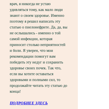
врач, я никогда не устаю 
удивляться тому, как мало люди 
знают о своем здоровье. Именно 
поэтому я решил написать эту 
статью о пиелонефрите. Да, да, вы 
не ослышались - именно о той 
самой инфекции, которая 
приносит столько неприятностей 
и боли. Я уверен, что мои 
рекомендации помогут вам 
победить эту недуг и сохранить 
здоровье своих почек. Так что, 
если вы хотите оставаться 
здоровыми и полными сил, то 
продолжайте читать эту статью до 
конца!
ПОДРОБНЕЕ ЗДЕСЬ