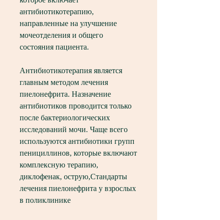
антибиотикотерапию, 
направленные на улучшение 
мочеотделения и общего 
состояния пациента.
Антибиотикотерапия является 
главным методом лечения 
пиелонефрита. Назначение 
антибиотиков проводится только 
после бактериологических 
исследований мочи. Чаще всего 
используются антибиотики групп 
пенициллинов, которые включают 
комплексную терапию, 
диклофенак, острую,Стандарты 
лечения пиелонефрита у взрослых 
в поликлинике