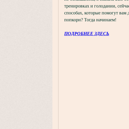
тренировках и голодании, сейча
способах, которые помогут вам 
попкорн? Тогда начинаем!
ПОДРОБНЕЕ ЗДЕСЬ