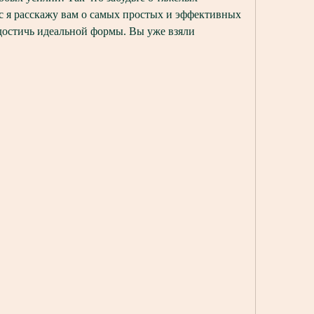
с я расскажу вам о самых простых и эффективных 
достичь идеальной формы. Вы уже взяли 