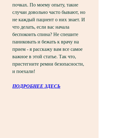
почках. По моему опыту, такие 
случаи довольно часто бывают, но 
не каждый пациент о них знает. И 
что делать, если вас начала 
беспокоить спина? Не спешите 
паниковать и бежать к врачу на 
прием - я расскажу вам все самое 
важное в этой статье. Так что, 
пристегните ремни безопасности, 
и поехали!
ПОДРОБНЕЕ ЗДЕСЬ