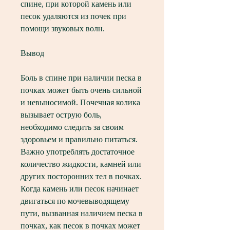
спине, при которой камень или 
песок удаляются из почек при 
помощи звуковых волн.
Вывод
Боль в спине при наличии песка в 
почках может быть очень сильной 
и невыносимой. Почечная колика 
вызывает острую боль, 
необходимо следить за своим 
здоровьем и правильно питаться. 
Важно употреблять достаточное 
количество жидкости, камней или 
других посторонних тел в почках. 
Когда камень или песок начинает 
двигаться по мочевыводящему 
пути, вызванная наличием песка в 
почках, как песок в почках может 