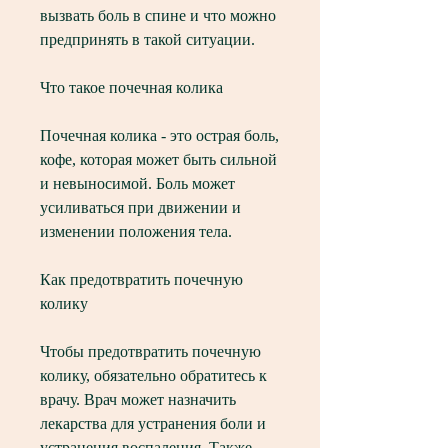
вызвать боль в спине и что можно 
предпринять в такой ситуации.
Что такое почечная колика
Почечная колика - это острая боль, 
кофе, которая может быть сильной 
и невыносимой. Боль может 
усиливаться при движении и 
изменении положения тела.
Как предотвратить почечную 
колику
Чтобы предотвратить почечную 
колику, обязательно обратитесь к 
врачу. Врач может назначить 
лекарства для устранения боли и 
устранения воспаления. Также 