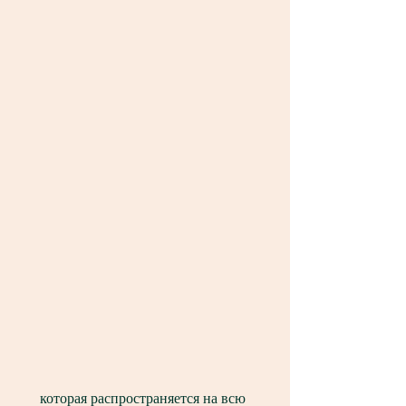
 которая распространяется на всю 