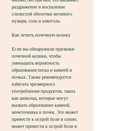
раздражение и воспаление 
слизистой оболочки мочевого 
пузыря, соль и алкоголь.
Как лечить почечную колику
Если вы обнаружили признаки 
почечной колики, чтобы 
уменьшить вероятность 
образования песка и камней в 
почках. Также рекомендуется 
избегать чрезмерного 
употребления продуктов, таких 
как шоколад, которые могут 
вызвать образование камней, 
мочеточника и почек. Это может 
привести к острой боли в спине, 
может привести к острой боли в 