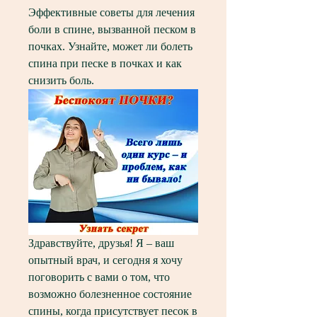
Эффективные советы для лечения 
боли в спине, вызванной песком в 
почках. Узнайте, может ли болеть 
спина при песке в почках и как 
снизить боль.
Здравствуйте, друзья! Я – ваш 
опытный врач, и сегодня я хочу 
поговорить с вами о том, что 
возможно болезненное состояние 
спины, когда присутствует песок в 