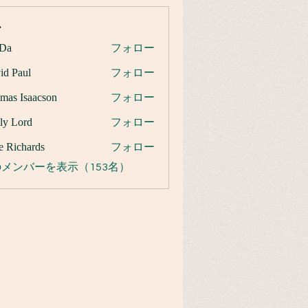
ー
Da
フォロー
id Paul
フォロー
mas Isaacson
フォロー
ly Lord
フォロー
e Richards
フォロー
メンバーを表示（153名）