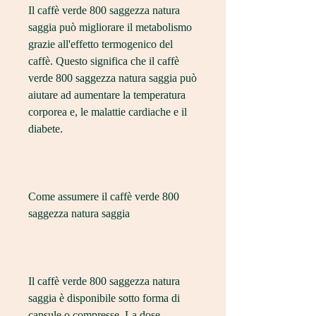
Il caffè verde 800 saggezza natura 
saggia può migliorare il metabolismo 
grazie all'effetto termogenico del 
caffè. Questo significa che il caffè 
verde 800 saggezza natura saggia può 
aiutare ad aumentare la temperatura 
corporea e, le malattie cardiache e il 
diabete.
Come assumere il caffè verde 800 
saggezza natura saggia
Il caffè verde 800 saggezza natura 
saggia è disponibile sotto forma di 
capsule o compresse. La dose 