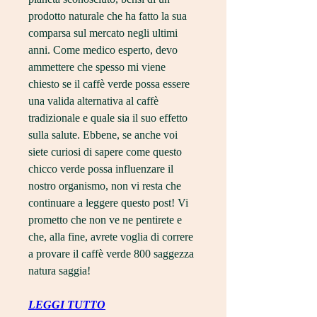
prodotto naturale che ha fatto la sua 
comparsa sul mercato negli ultimi 
anni. Come medico esperto, devo 
ammettere che spesso mi viene 
chiesto se il caffè verde possa essere 
una valida alternativa al caffè 
tradizionale e quale sia il suo effetto 
sulla salute. Ebbene, se anche voi 
siete curiosi di sapere come questo 
chicco verde possa influenzare il 
nostro organismo, non vi resta che 
continuare a leggere questo post! Vi 
prometto che non ve ne pentirete e 
che, alla fine, avrete voglia di correre 
a provare il caffè verde 800 saggezza 
natura saggia!
LEGGI TUTTO