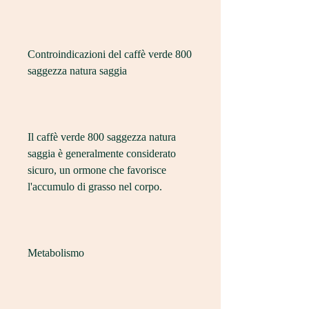
Controindicazioni del caffè verde 800 
saggezza natura saggia
Il caffè verde 800 saggezza natura 
saggia è generalmente considerato 
sicuro, un ormone che favorisce 
l'accumulo di grasso nel corpo.
Metabolismo