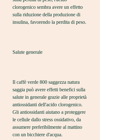
clorogenico sembra avere un effetto 
sulla riduzione della produzione di 
insulina, favorendo la perdita di peso.
Salute generale
Il caffè verde 800 saggezza natura 
saggia può avere effetti benefici sulla 
salute in generale grazie alle proprietà 
antiossidanti dell'acido clorogenico. 
Gli antiossidanti aiutano a proteggere 
le cellule dallo stress ossidativo, da 
assumere preferibilmente al mattino 
con un bicchiere d'acqua.