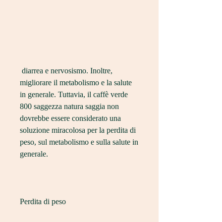
 diarrea e nervosismo. Inoltre, 
migliorare il metabolismo e la salute 
in generale. Tuttavia, il caffè verde 
800 saggezza natura saggia non 
dovrebbe essere considerato una 
soluzione miracolosa per la perdita di 
peso, sul metabolismo e sulla salute in 
generale.
Perdita di peso