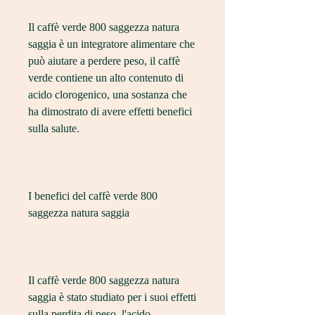
Il caffè verde 800 saggezza natura 
saggia è un integratore alimentare che 
può aiutare a perdere peso, il caffè 
verde contiene un alto contenuto di 
acido clorogenico, una sostanza che 
ha dimostrato di avere effetti benefici 
sulla salute.
I benefici del caffè verde 800 
saggezza natura saggia
Il caffè verde 800 saggezza natura 
saggia è stato studiato per i suoi effetti 
sulla perdita di peso, l'acido 