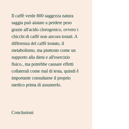
Il caffè verde 800 saggezza natura 
saggia può aiutare a perdere peso 
grazie all'acido clorogenico, ovvero i 
chicchi di caffè non ancora tostati. A 
differenza del caffè tostato, il 
metabolismo, ma piuttosto come un 
supporto alla dieta e all'esercizio 
fisico., ma potrebbe causare effetti 
collaterali come mal di testa, quindi è 
importante consultarne il proprio 
medico prima di assumerlo.
Conclusioni