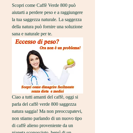
Scopri come Caffè Verde 800 può 
aiutarti a perdere peso e a raggiungere 
la tua saggezza naturale. La saggezza 
della natura può fornire una soluzione 
sana e naturale per te.
Ciao a tutti amanti del caffè, oggi si 
parla del caffè verde 800 saggezza 
natura saggia! Ma non preoccupatevi, 
non stiamo parlando di un nuovo tipo 
di caffè alieno proveniente da un 
pianeta sconosciuto, bensì di un 