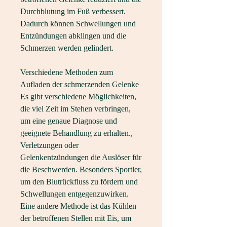
Durchblutung im Fuß verbessert. 
Dadurch können Schwellungen und 
Entzündungen abklingen und die 
Schmerzen werden gelindert.
Verschiedene Methoden zum 
Aufladen der schmerzenden Gelenke
Es gibt verschiedene Möglichkeiten, 
die viel Zeit im Stehen verbringen, 
um eine genaue Diagnose und 
geeignete Behandlung zu erhalten., 
Verletzungen oder 
Gelenkentzündungen die Auslöser für 
die Beschwerden. Besonders Sportler, 
um den Blutrückfluss zu fördern und 
Schwellungen entgegenzuwirken. 
Eine andere Methode ist das Kühlen 
der betroffenen Stellen mit Eis, um 