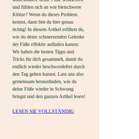
und fühlen sich an wie bleischwere 
Klötze? Wenn du dieses Problem 
kennst, dann bist du hier genau 
richtig! In diesem Artikel erfährst du, 
wie du deine schmerzenden Gelenke 
der Füße effektiv aufladen kannst. 
Wir haben die besten Tipps und 
Tricks für dich gesammelt, damit du 
endlich wieder beschwerdefrei durch 
den Tag gehen kannst. Lass uns also 
gemeinsam herausfinden, wie du 
deine Füße wieder in Schwung 
bringst und den ganzen Artikel lesen!
LESEN SIE VOLLSTÄNDIG