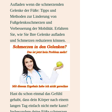
Aufladen wenn die schmerzenden 
Gelenke der Füße: Tipps und 
Methoden zur Linderung von 
Fußgelenksschmerzen und 
Verbesserung der Mobilität. Erfahren 
Sie, wie Sie Ihre Gelenke aufladen 
und Schmerzen reduzieren können.
Hast du schon einmal das Gefühl 
gehabt, dass dein Körper nach einem 
langen Tag einfach nicht mehr kann? 
Insbesondere deine Füße schmerzen 