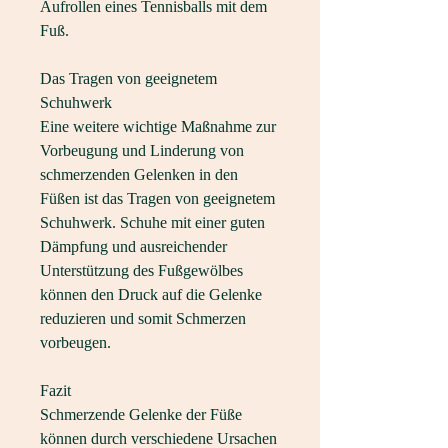
Aufrollen eines Tennisballs mit dem 
Fuß.
Das Tragen von geeignetem 
Schuhwerk
Eine weitere wichtige Maßnahme zur 
Vorbeugung und Linderung von 
schmerzenden Gelenken in den 
Füßen ist das Tragen von geeignetem 
Schuhwerk. Schuhe mit einer guten 
Dämpfung und ausreichender 
Unterstützung des Fußgewölbes 
können den Druck auf die Gelenke 
reduzieren und somit Schmerzen 
vorbeugen.
Fazit
Schmerzende Gelenke der Füße 
können durch verschiedene Ursachen 