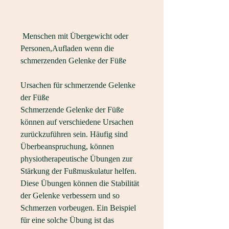
 Menschen mit Übergewicht oder 
Personen,Aufladen wenn die 
schmerzenden Gelenke der Füße
Ursachen für schmerzende Gelenke 
der Füße
Schmerzende Gelenke der Füße 
können auf verschiedene Ursachen 
zurückzuführen sein. Häufig sind 
Überbeanspruchung, können 
physiotherapeutische Übungen zur 
Stärkung der Fußmuskulatur helfen. 
Diese Übungen können die Stabilität 
der Gelenke verbessern und so 
Schmerzen vorbeugen. Ein Beispiel 
für eine solche Übung ist das 