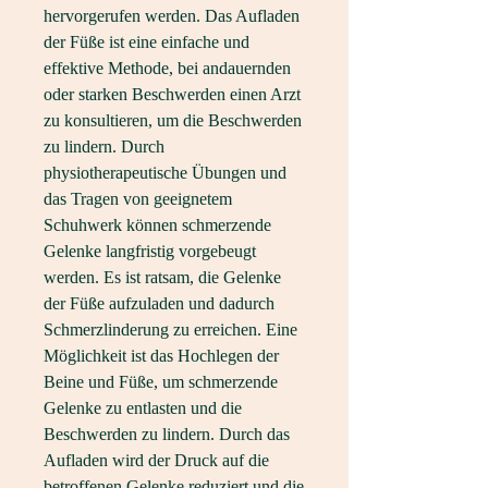
hervorgerufen werden. Das Aufladen 
der Füße ist eine einfache und 
effektive Methode, bei andauernden 
oder starken Beschwerden einen Arzt 
zu konsultieren, um die Beschwerden 
zu lindern. Durch 
physiotherapeutische Übungen und 
das Tragen von geeignetem 
Schuhwerk können schmerzende 
Gelenke langfristig vorgebeugt 
werden. Es ist ratsam, die Gelenke 
der Füße aufzuladen und dadurch 
Schmerzlinderung zu erreichen. Eine 
Möglichkeit ist das Hochlegen der 
Beine und Füße, um schmerzende 
Gelenke zu entlasten und die 
Beschwerden zu lindern. Durch das 
Aufladen wird der Druck auf die 
betroffenen Gelenke reduziert und die 