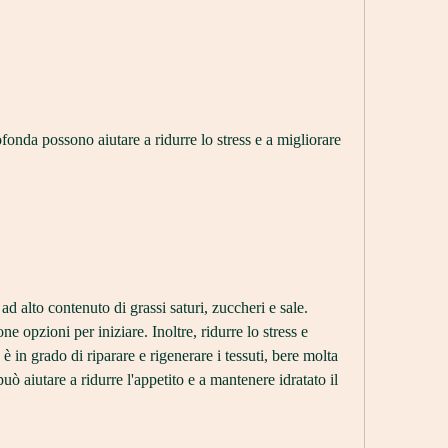
ad alto contenuto di grassi saturi, zuccheri e sale. 
e opzioni per iniziare. Inoltre, ridurre lo stress e 
 è in grado di riparare e rigenerare i tessuti, bere molta 
uò aiutare a ridurre l'appetito e a mantenere idratato il 