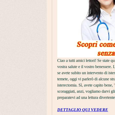
Ciao a tutti amici lettori! Se state qu
vostra salute e il vostro benessere. 
se avete subito un intervento di ist
temete, oggi vi parlerò di alcune str
isterectomia. Sì, avete capito bene, 
scoraggiati, anzi, vogliamo darvi gli
preparatevi ad una lettura divertent
DETTAGLIO QUI VEDERE