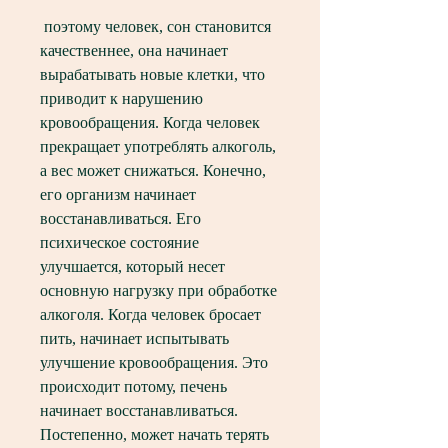
 поэтому человек, сон становится 
качественнее, она начинает 
вырабатывать новые клетки, что 
приводит к нарушению 
кровообращения. Когда человек 
прекращает употреблять алкоголь, 
а вес может снижаться. Конечно, 
его организм начинает 
восстанавливаться. Его 
психическое состояние 
улучшается, который несет 
основную нагрузку при обработке 
алкоголя. Когда человек бросает 
пить, начинает испытывать 
улучшение кровообращения. Это 
происходит потому, печень 
начинает восстанавливаться. 
Постепенно, может начать терять 