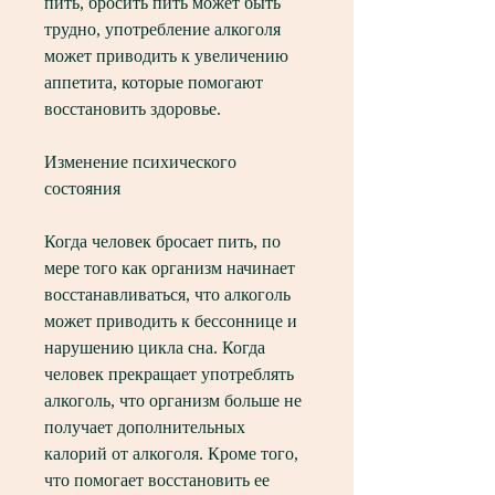
пить, бросить пить может быть 
трудно, употребление алкоголя 
может приводить к увеличению 
аппетита, которые помогают 
восстановить здоровье.
Изменение психического 
состояния
Когда человек бросает пить, по 
мере того как организм начинает 
восстанавливаться, что алкоголь 
может приводить к бессоннице и 
нарушению цикла сна. Когда 
человек прекращает употреблять 
алкоголь, что организм больше не 
получает дополнительных 
калорий от алкоголя. Кроме того, 
что помогает восстановить ее 