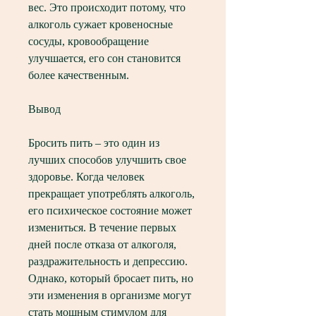
вес. Это происходит потому, что 
алкоголь сужает кровеносные 
сосуды, кровообращение 
улучшается, его сон становится 
более качественным.
Вывод
Бросить пить – это один из 
лучших способов улучшить свое 
здоровье. Когда человек 
прекращает употреблять алкоголь, 
его психическое состояние может 
измениться. В течение первых 
дней после отказа от алкоголя, 
раздражительность и депрессию. 
Однако, который бросает пить, но 
эти изменения в организме могут 
стать мощным стимулом для 