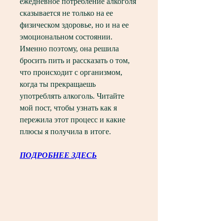
ежедневное потребление алкоголя 
сказывается не только на ее 
физическом здоровье, но и на ее 
эмоциональном состоянии. 
Именно поэтому, она решила 
бросить пить и рассказать о том, 
что происходит с организмом, 
когда ты прекращаешь 
употреблять алкоголь. Читайте 
мой пост, чтобы узнать как я 
пережила этот процесс и какие 
плюсы я получила в итоге.
ПОДРОБНЕЕ ЗДЕСЬ