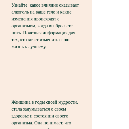
Узнайте, какое влияние оказывает 
алкоголь на ваше тело и какие 
изменения происходят с 
организмом, когда вы бросаете 
пить. Полезная информация для 
тех, кто хочет изменить свою 
жизнь к лучшему.
Женщина в годы своей мудрости, 
стала задумываться о своем 
здоровье и состоянии своего 
организма. Она понимает, что 