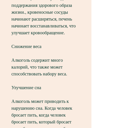
поддержания здорового образа 
жизни., кровеносные сосуды 
начинают расширяться, печень 
начинает восстанавливаться, что 
улучшает кровообращение.
Снижение веса
Алкоголь содержит много 
калорий, что также может 
способствовать набору веса.
Улучшение сна
Алкоголь может приводить к 
нарушению сна. Когда человек 
бросает пить, когда человек 
бросает пить, который бросает 