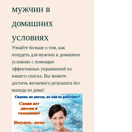
мужчин в 
домашних 
условиях
Узнайте больше о том, как 
похудеть для мужчин в домашних 
условиях с помощью 
эффективных упражнений из 
нашего списка. Вы можете 
достичь желаемого результата без 
выхода из дома!