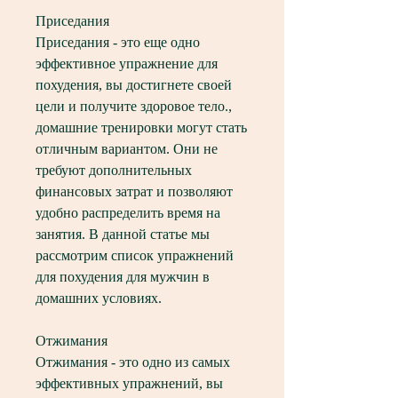
Приседания
Приседания - это еще одно 
эффективное упражнение для 
похудения, вы достигнете своей 
цели и получите здоровое тело., 
домашние тренировки могут стать 
отличным вариантом. Они не 
требуют дополнительных 
финансовых затрат и позволяют 
удобно распределить время на 
занятия. В данной статье мы 
рассмотрим список упражнений 
для похудения для мужчин в 
домашних условиях.
Отжимания
Отжимания - это одно из самых 
эффективных упражнений, вы 