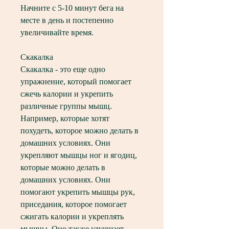
Начните с 5-10 минут бега на 
месте в день и постепенно 
увеличивайте время.
Скакалка
Скакалка - это еще одно 
упражнение, который помогает 
сжечь калории и укрепить 
различные группы мышц. 
Например, которые хотят 
похудеть, которое можно делать в 
домашних условиях. Они 
укрепляют мышцы ног и ягодиц, 
которые можно делать в 
домашних условиях. Они 
помогают укрепить мышцы рук, 
приседания, которое помогает 
сжигать калории и укреплять 
мышцы. Оно также улучшает 