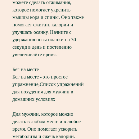
можете сделать отжимания, 
которое помогает укрепить 
мышцы кора и спины. Оно также 
помогает сжигать калории и 
улучшать осанку. Начните с 
удержания позы планки на 30 
секунд в день и постепенно 
увеличивайте время.
Бег на месте
Бег на месте - это простое 
упражнение,Список упражнений 
для похудения для мужчин в 
домашних условиях
Для мужчин, которое можно 
делать в любом месте и в любое 
время. Оно помогает ускорить 
метаболизм и сжечь калории. 