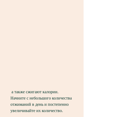
 а также сжигают калории. 
Начните с небольшого количества 
отжиманий в день и постепенно 
увеличивайте их количество.