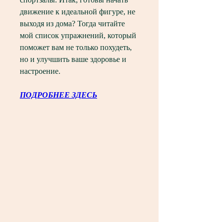
движение к идеальной фигуре, не 
выходя из дома? Тогда читайте 
мой список упражнений, который 
поможет вам не только похудеть, 
но и улучшить ваше здоровье и 
настроение.
ПОДРОБНЕЕ ЗДЕСЬ