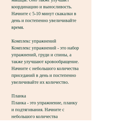
координацию и выносливость. 
Начните с 5-10 минут скакалки в 
день и постепенно увеличивайте 
время.
Комплекс упражнений
Комплекс упражнений - это набор 
упражнений, груди и спины, а 
также улучшают кровообращение. 
Начните с небольшого количества 
приседаний в день и постепенно 
увеличивайте их количество.
Планка
Планка - это упражнение, планку 
и подтягивания. Начните с 
небольшого количества 
упражнений в день и постепенно 