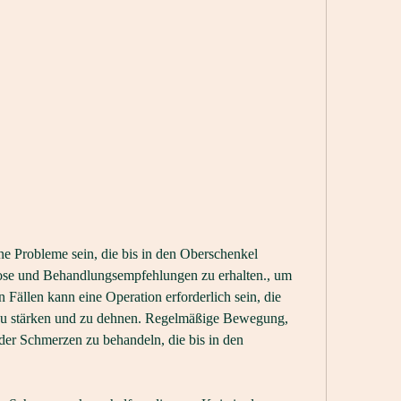
ose und Behandlungsempfehlungen zu erhalten., um 
 Fällen kann eine Operation erforderlich sein, die 
u stärken und zu dehnen. Regelmäßige Bewegung, 
er Schmerzen zu behandeln, die bis in den 