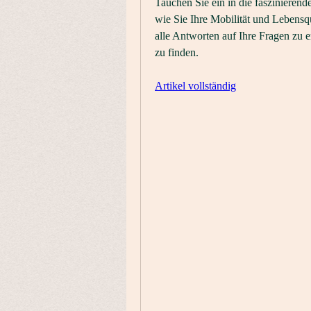
Tauchen Sie ein in die faszinierend
wie Sie Ihre Mobilität und Lebensq
alle Antworten auf Ihre Fragen zu e
zu finden.
Artikel vollständig