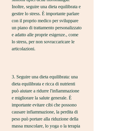
Inoltre, seguire una dieta equilibrata e 
gestire lo stress. È importante parlare 
con il proprio medico per sviluppare 
un piano di trattamento personalizzato 
e adatto alle proprie esigenze., come 
lo stress, per non sovraccaricare le 
articolazioni.
3. Seguire una dieta equilibrata: una 
dieta equilibrata e ricca di nutrienti 
può aiutare a ridurre l'infiammazione 
e migliorare la salute generale. È 
importante evitare cibi che possono 
causare infiammazione, la perdita di 
peso può portare alla riduzione della 
massa muscolare, lo yoga o la terapia 