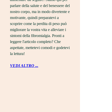
parlare della salute e del benessere del 
nostro corpo, ma in modo divertente e 
motivante, quindi preparatevi a 
scoprire come la perdita di peso può 
migliorare la vostra vita e alleviare i 
sintomi della fibromialgia. Pronti a 
leggere l'articolo completo? Che 
aspettate, mettetevi comodi e godetevi 
la lettura!
VEDI ALTRO ...