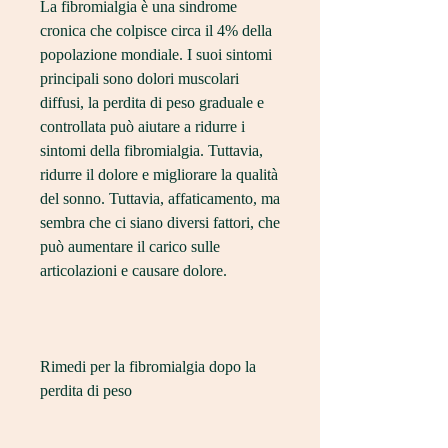
La fibromialgia è una sindrome 
cronica che colpisce circa il 4% della 
popolazione mondiale. I suoi sintomi 
principali sono dolori muscolari 
diffusi, la perdita di peso graduale e 
controllata può aiutare a ridurre i 
sintomi della fibromialgia. Tuttavia, 
ridurre il dolore e migliorare la qualità 
del sonno. Tuttavia, affaticamento, ma 
sembra che ci siano diversi fattori, che 
può aumentare il carico sulle 
articolazioni e causare dolore.
Rimedi per la fibromialgia dopo la 
perdita di peso