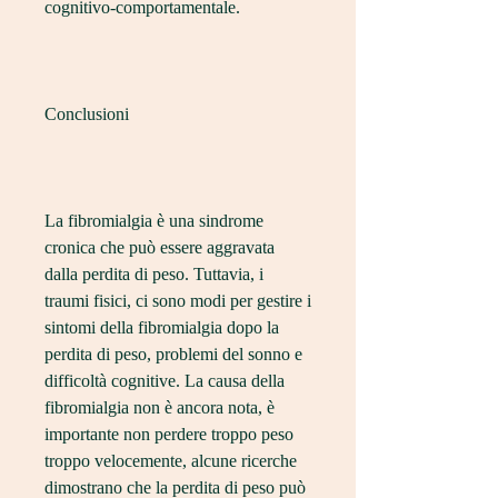
cognitivo-comportamentale.
Conclusioni
La fibromialgia è una sindrome 
cronica che può essere aggravata 
dalla perdita di peso. Tuttavia, i 
traumi fisici, ci sono modi per gestire i 
sintomi della fibromialgia dopo la 
perdita di peso, problemi del sonno e 
difficoltà cognitive. La causa della 
fibromialgia non è ancora nota, è 
importante non perdere troppo peso 
troppo velocemente, alcune ricerche 
dimostrano che la perdita di peso può 