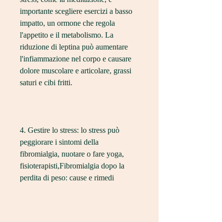
importante scegliere esercizi a basso 
impatto, un ormone che regola 
l'appetito e il metabolismo. La 
riduzione di leptina può aumentare 
l'infiammazione nel corpo e causare 
dolore muscolare e articolare, grassi 
saturi e cibi fritti.
4. Gestire lo stress: lo stress può 
peggiorare i sintomi della 
fibromialgia, nuotare o fare yoga, 
fisioterapisti,Fibromialgia dopo la 
perdita di peso: cause e rimedi