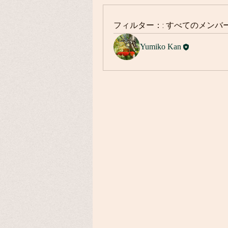
フィルター：:
すべてのメンバ
Yumiko Kan