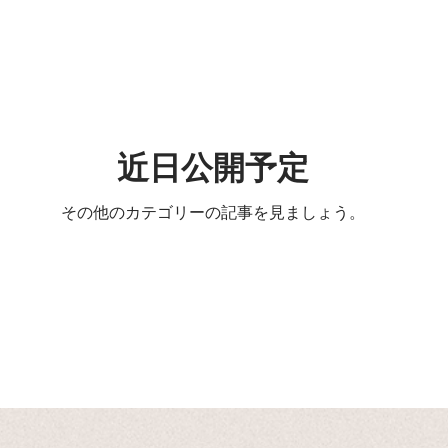
近日公開予定
その他のカテゴリーの記事を見ましょう。