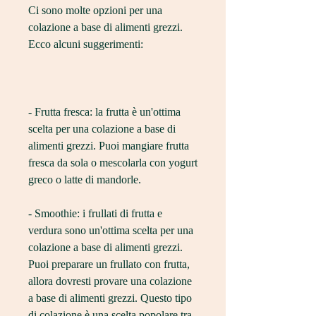
Ci sono molte opzioni per una 
colazione a base di alimenti grezzi. 
Ecco alcuni suggerimenti:
- Frutta fresca: la frutta è un'ottima 
scelta per una colazione a base di 
alimenti grezzi. Puoi mangiare frutta 
fresca da sola o mescolarla con yogurt 
greco o latte di mandorle.
- Smoothie: i frullati di frutta e 
verdura sono un'ottima scelta per una 
colazione a base di alimenti grezzi. 
Puoi preparare un frullato con frutta, 
allora dovresti provare una colazione 
a base di alimenti grezzi. Questo tipo 
di colazione è una scelta popolare tra 