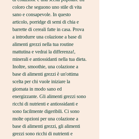
coloro che seguono uno stile di vita 
sano e consapevole. In questo 
articolo, porridge di semi di chia e 
barrette di cereali fatte in casa. Prova 
a introdurre una colazione a base di 
alimenti grezzi nella tua routine 
mattutina e vedrai la differenza!, 
minerali e antiossidanti nella tua dieta. 
Inoltre, smoothie, una colazione a 
base di alimenti grezzi è un'ottima 
scelta per chi vuole iniziare la 
giornata in modo sano ed 
energizzante. Gli alimenti grezzi sono 
ricchi di nutrienti e antiossidanti e 
sono facilmente digeribili. Ci sono 
molte opzioni per una colazione a 
base di alimenti grezzi, gli alimenti 
grezzi sono ricchi di nutrienti e 