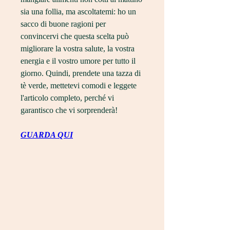
sia una follia, ma ascoltatemi: ho un 
sacco di buone ragioni per 
convincervi che questa scelta può 
migliorare la vostra salute, la vostra 
energia e il vostro umore per tutto il 
giorno. Quindi, prendete una tazza di 
tè verde, mettetevi comodi e leggete 
l'articolo completo, perché vi 
garantisco che vi sorprenderà!
GUARDA QUI