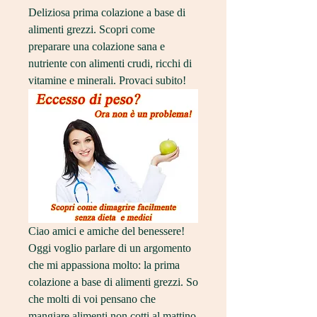
Deliziosa prima colazione a base di 
alimenti grezzi. Scopri come 
preparare una colazione sana e 
nutriente con alimenti crudi, ricchi di 
vitamine e minerali. Provaci subito!
Ciao amici e amiche del benessere! 
Oggi voglio parlare di un argomento 
che mi appassiona molto: la prima 
colazione a base di alimenti grezzi. So 
che molti di voi pensano che 
mangiare alimenti non cotti al mattino 