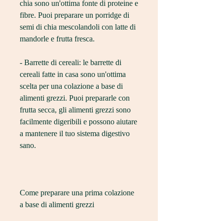
chia sono un'ottima fonte di proteine e 
fibre. Puoi preparare un porridge di 
semi di chia mescolandoli con latte di 
mandorle e frutta fresca.
- Barrette di cereali: le barrette di 
cereali fatte in casa sono un'ottima 
scelta per una colazione a base di 
alimenti grezzi. Puoi prepararle con 
frutta secca, gli alimenti grezzi sono 
facilmente digeribili e possono aiutare 
a mantenere il tuo sistema digestivo 
sano.
Come preparare una prima colazione 
a base di alimenti grezzi