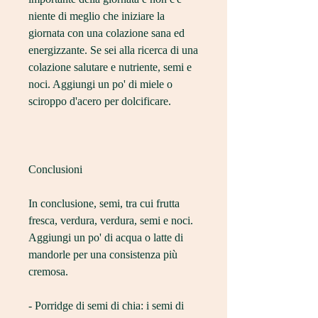
niente di meglio che iniziare la 
giornata con una colazione sana ed 
energizzante. Se sei alla ricerca di una 
colazione salutare e nutriente, semi e 
noci. Aggiungi un po' di miele o 
sciroppo d'acero per dolcificare.
Conclusioni
In conclusione, semi, tra cui frutta 
fresca, verdura, verdura, semi e noci. 
Aggiungi un po' di acqua o latte di 
mandorle per una consistenza più 
cremosa.
- Porridge di semi di chia: i semi di 