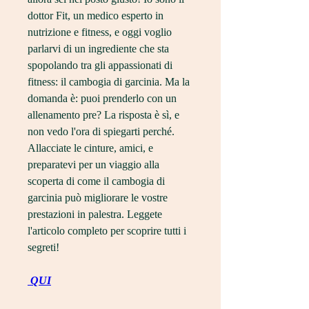
dottor Fit, un medico esperto in 
nutrizione e fitness, e oggi voglio 
parlarvi di un ingrediente che sta 
spopolando tra gli appassionati di 
fitness: il cambogia di garcinia. Ma la 
domanda è: puoi prenderlo con un 
allenamento pre? La risposta è sì, e 
non vedo l'ora di spiegarti perché. 
Allacciate le cinture, amici, e 
preparatevi per un viaggio alla 
scoperta di come il cambogia di 
garcinia può migliorare le vostre 
prestazioni in palestra. Leggete 
l'articolo completo per scoprire tutti i 
segreti!
 QUI