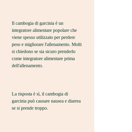
Il cambogia di garcinia è un 
integratore alimentare popolare che 
viene spesso utilizzato per perdere 
peso e migliorare l'allenamento. Molti 
si chiedono se sia sicuro prenderlo 
come integratore alimentare prima 
dell'allenamento.
La risposta è sì, il cambogia di 
garcinia può causare nausea e diarrea 
se si prende troppo.