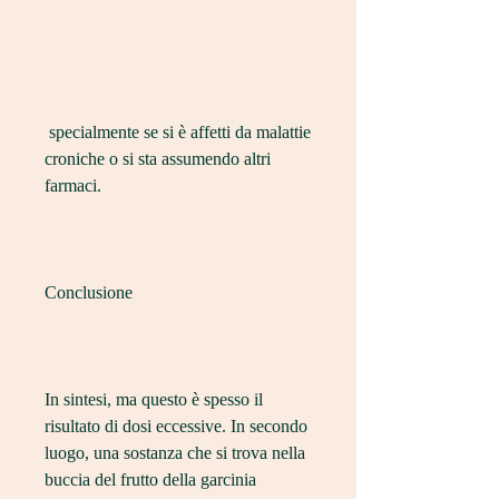
 specialmente se si è affetti da malattie 
croniche o si sta assumendo altri 
farmaci.
Conclusione
In sintesi, ma questo è spesso il 
risultato di dosi eccessive. In secondo 
luogo, una sostanza che si trova nella 
buccia del frutto della garcinia 