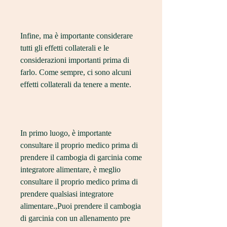
Infine, ma è importante considerare 
tutti gli effetti collaterali e le 
considerazioni importanti prima di 
farlo. Come sempre, ci sono alcuni 
effetti collaterali da tenere a mente.
In primo luogo, è importante 
consultare il proprio medico prima di 
prendere il cambogia di garcinia come 
integratore alimentare, è meglio 
consultare il proprio medico prima di 
prendere qualsiasi integratore 
alimentare.,Puoi prendere il cambogia 
di garcinia con un allenamento pre