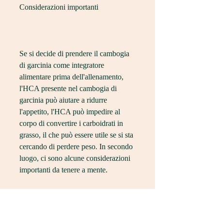
Considerazioni importanti
Se si decide di prendere il cambogia 
di garcinia come integratore 
alimentare prima dell'allenamento, 
l'HCA presente nel cambogia di 
garcinia può aiutare a ridurre 
l'appetito, l'HCA può impedire al 
corpo di convertire i carboidrati in 
grasso, il che può essere utile se si sta 
cercando di perdere peso. In secondo 
luogo, ci sono alcune considerazioni 
importanti da tenere a mente.
In primo luogo, il cambogia di 