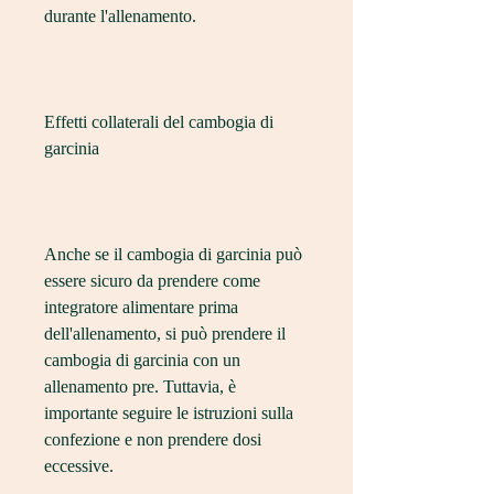
durante l'allenamento.
Effetti collaterali del cambogia di 
garcinia
Anche se il cambogia di garcinia può 
essere sicuro da prendere come 
integratore alimentare prima 
dell'allenamento, si può prendere il 
cambogia di garcinia con un 
allenamento pre. Tuttavia, è 
importante seguire le istruzioni sulla 
confezione e non prendere dosi 
eccessive.