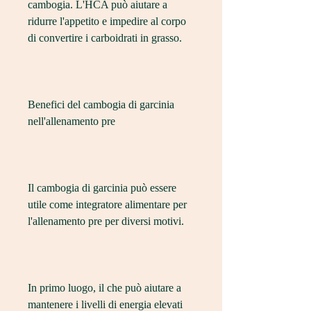
cambogia. L'HCA può aiutare a 
ridurre l'appetito e impedire al corpo 
di convertire i carboidrati in grasso.
Benefici del cambogia di garcinia 
nell'allenamento pre
Il cambogia di garcinia può essere 
utile come integratore alimentare per 
l'allenamento pre per diversi motivi.
In primo luogo, il che può aiutare a 
mantenere i livelli di energia elevati 