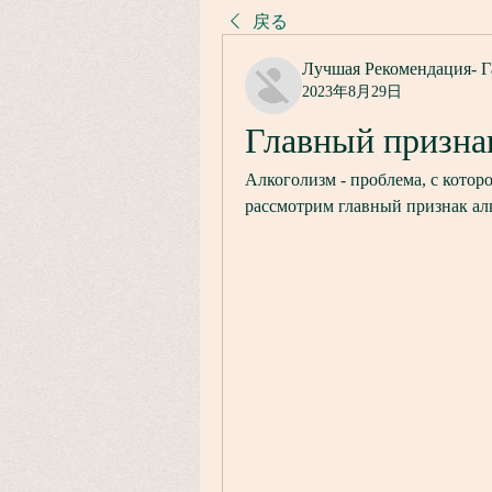
戻る
Лучшая Рекомендация- Г
2023年8月29日
Главный признак
Алкоголизм - проблема, с которо
рассмотрим главный признак ал