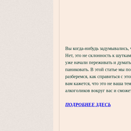
Вы когда-нибудь задумывались, 
Нет, это не склонность к шуткам
уже начали переживать и думать
паниковать. В этой статье мы п
разберемся, как справиться с эт
вам кажется, что это не ваша те
алкоголиков вокруг вас и сможе
ПОДРОБНЕЕ ЗДЕСЬ