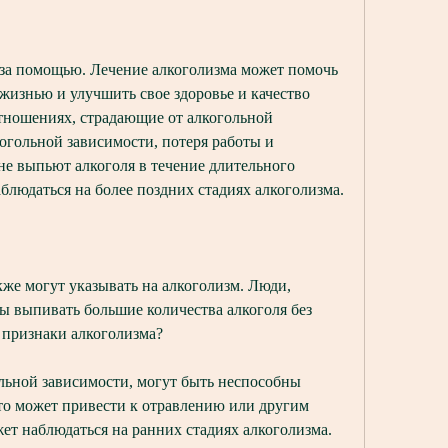
жизнью и улучшить свое здоровье и качество 
тношениях, страдающие от алкогольной 
огольной зависимости, потеря работы и 
е выпьют алкоголя в течение длительного 
блюдаться на более поздних стадиях алкоголизма.
же могут указывать на алкоголизм. Люди, 
 выпивать большие количества алкоголя без 
ь признаки алкоголизма?
ольной зависимости, могут быть неспособны 
то может привести к отравлению или другим 
ет наблюдаться на ранних стадиях алкоголизма.