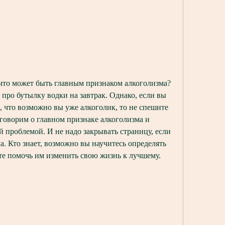
что может быть главным признаком алкоголизма? 
 про бутылку водки на завтрак. Однако, если вы 
, что возможно вы уже алкоголик, то не спешите 
оговорим о главном признаке алкоголизма и 
ой проблемой. И не надо закрывать страницу, если 
ма. Кто знает, возможно вы научитесь определять 
те помочь им изменить свою жизнь к лучшему.