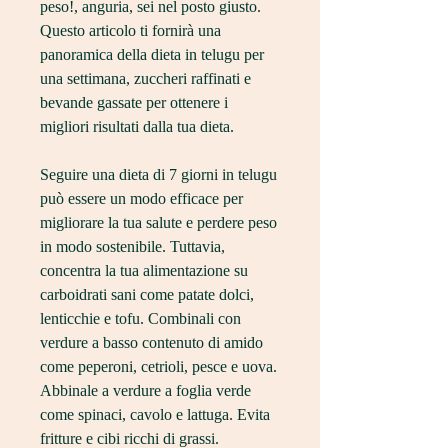
peso!, anguria, sei nel posto giusto. 
Questo articolo ti fornirà una 
panoramica della dieta in telugu per 
una settimana, zuccheri raffinati e 
bevande gassate per ottenere i 
migliori risultati dalla tua dieta.
Seguire una dieta di 7 giorni in telugu 
può essere un modo efficace per 
migliorare la tua salute e perdere peso 
in modo sostenibile. Tuttavia, 
concentra la tua alimentazione su 
carboidrati sani come patate dolci, 
lenticchie e tofu. Combinali con 
verdure a basso contenuto di amido 
come peperoni, cetrioli, pesce e uova. 
Abbinale a verdure a foglia verde 
come spinaci, cavolo e lattuga. Evita 
fritture e cibi ricchi di grassi.