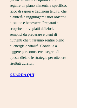
seguire un piano alimentare specifico, 
ricco di sapori e tradizioni telugu, che 
ti aiuterà a raggiungere i tuoi obiettivi 
di salute e benessere. Preparati a 
scoprire nuovi piatti deliziosi, 
semplici da preparare e pieni di 
nutrienti che ti faranno sentire pieno 
di energia e vitalità. Continua a 
leggere per conoscere i segreti di 
questa dieta e le strategie per ottenere 
risultati duraturi.
GUARDA QUI