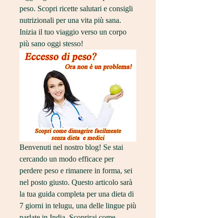
peso. Scopri ricette salutari e consigli 
nutrizionali per una vita più sana. 
Inizia il tuo viaggio verso un corpo 
più sano oggi stesso!
Benvenuti nel nostro blog! Se stai 
cercando un modo efficace per 
perdere peso e rimanere in forma, sei 
nel posto giusto. Questo articolo sarà 
la tua guida completa per una dieta di 
7 giorni in telugu, una delle lingue più 
parlate in India. Scoprirai come 