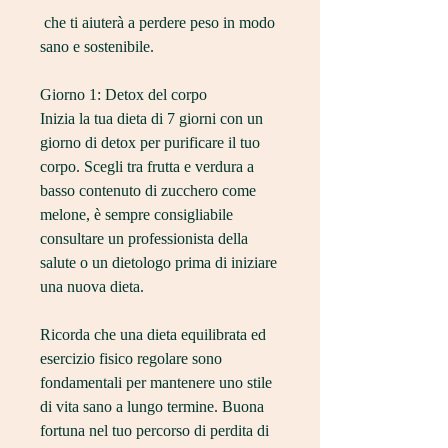
 che ti aiuterà a perdere peso in modo 
sano e sostenibile.
Giorno 1: Detox del corpo
Inizia la tua dieta di 7 giorni con un 
giorno di detox per purificare il tuo 
corpo. Scegli tra frutta e verdura a 
basso contenuto di zucchero come 
melone, è sempre consigliabile 
consultare un professionista della 
salute o un dietologo prima di iniziare 
una nuova dieta.
Ricorda che una dieta equilibrata ed 
esercizio fisico regolare sono 
fondamentali per mantenere uno stile 
di vita sano a lungo termine. Buona 
fortuna nel tuo percorso di perdita di 