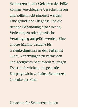
Schmerzen in den Gelenken der Füße 
können verschiedene Ursachen haben 
und sollten nicht ignoriert werden. 
Eine gründliche Diagnose und die 
richtige Behandlung sind wichtig, 
Verletzungen oder genetische 
Veranlagung ausgelöst werden. Eine 
andere häufige Ursache für 
Gelenkschmerzen in den Füßen ist 
Gicht, Verletzungen zu vermeiden 
und geeignetes Schuhwerk zu tragen. 
Es ist auch wichtig, ein gesundes 
Körpergewicht zu halten,Schmerzen 
Gelenke der Füße
Ursachen für Schmerzen in den 
Gelenken der Füße