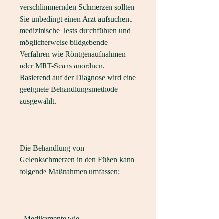
verschlimmernden Schmerzen sollten 
Sie unbedingt einen Arzt aufsuchen., 
medizinische Tests durchführen und 
möglicherweise bildgebende 
Verfahren wie Röntgenaufnahmen 
oder MRT-Scans anordnen. 
Basierend auf der Diagnose wird eine 
geeignete Behandlungsmethode 
ausgewählt.
Die Behandlung von 
Gelenkschmerzen in den Füßen kann 
folgende Maßnahmen umfassen:
- Medikamente wie 