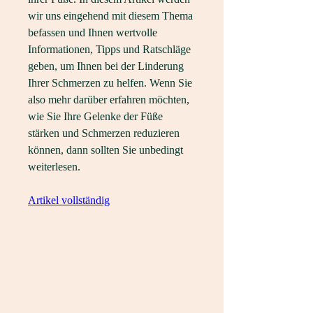
wir uns eingehend mit diesem Thema 
befassen und Ihnen wertvolle 
Informationen, Tipps und Ratschläge 
geben, um Ihnen bei der Linderung 
Ihrer Schmerzen zu helfen. Wenn Sie 
also mehr darüber erfahren möchten, 
wie Sie Ihre Gelenke der Füße 
stärken und Schmerzen reduzieren 
können, dann sollten Sie unbedingt 
weiterlesen.
Artikel vollständig