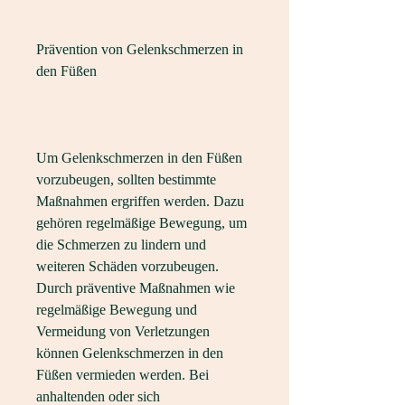
Prävention von Gelenkschmerzen in 
den Füßen
Um Gelenkschmerzen in den Füßen 
vorzubeugen, sollten bestimmte 
Maßnahmen ergriffen werden. Dazu 
gehören regelmäßige Bewegung, um 
die Schmerzen zu lindern und 
weiteren Schäden vorzubeugen. 
Durch präventive Maßnahmen wie 
regelmäßige Bewegung und 
Vermeidung von Verletzungen 
können Gelenkschmerzen in den 
Füßen vermieden werden. Bei 
anhaltenden oder sich 