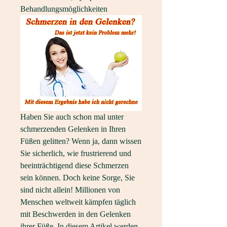
Behandlungsmöglichkeiten
Haben Sie auch schon mal unter 
schmerzenden Gelenken in Ihren 
Füßen gelitten? Wenn ja, dann wissen 
Sie sicherlich, wie frustrierend und 
beeinträchtigend diese Schmerzen 
sein können. Doch keine Sorge, Sie 
sind nicht allein! Millionen von 
Menschen weltweit kämpfen täglich 
mit Beschwerden in den Gelenken 
ihrer Füße. In diesem Artikel werden 