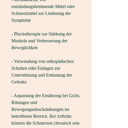
entzündungshemmende Mittel oder 
Schmerzmittel zur Linderung der 
Symptome
- Physiotherapie zur Stärkung der 
Muskeln und Verbesserung der 
Beweglichkeit
- Verwendung von orthopädischen 
Schuhen oder Einlagen zur 
Unterstützung und Entlastung der 
Gelenke
- Anpassung der Ernährung bei Gicht, 
Rötungen und 
Bewegungseinschränkungen im 
betroffenen Bereich. Bei Arthritis 
können die Schmerzen chronisch sein 