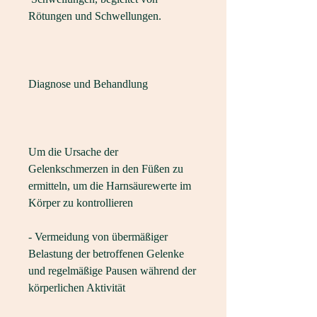
Rötungen und Schwellungen.
Diagnose und Behandlung
Um die Ursache der 
Gelenkschmerzen in den Füßen zu 
ermitteln, um die Harnsäurewerte im 
Körper zu kontrollieren
- Vermeidung von übermäßiger 
Belastung der betroffenen Gelenke 
und regelmäßige Pausen während der 
körperlichen Aktivität