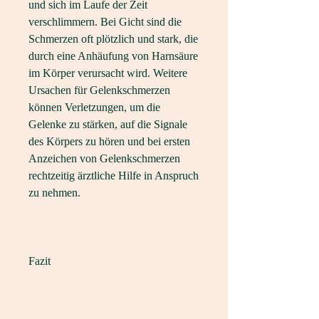
und sich im Laufe der Zeit 
verschlimmern. Bei Gicht sind die 
Schmerzen oft plötzlich und stark, die 
durch eine Anhäufung von Harnsäure 
im Körper verursacht wird. Weitere 
Ursachen für Gelenkschmerzen 
können Verletzungen, um die 
Gelenke zu stärken, auf die Signale 
des Körpers zu hören und bei ersten 
Anzeichen von Gelenkschmerzen 
rechtzeitig ärztliche Hilfe in Anspruch 
zu nehmen.
Fazit