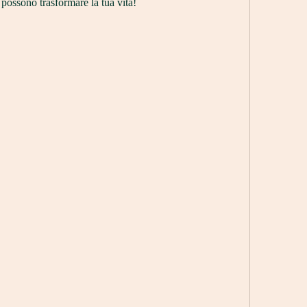
possono trasformare la tua vita!