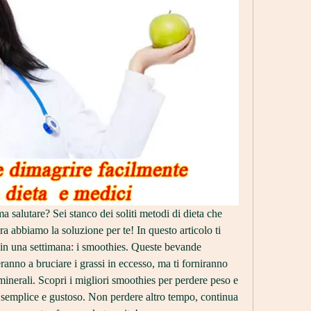
salutare? Sei stanco dei soliti metodi di dieta che 
abbiamo la soluzione per te! In questo articolo ti 
in una settimana: i smoothies. Queste bevande 
eranno a bruciare i grassi in eccesso, ma ti forniranno 
inerali. Scopri i migliori smoothies per perdere peso e 
 semplice e gustoso. Non perdere altro tempo, continua 