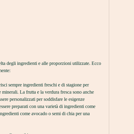
mente:
risci sempre ingredienti freschi e di stagione per 
 minerali. La frutta e la verdura fresca sono anche 
sere personalizzati per soddisfare le esigenze 
ssere preparati con una varietà di ingredienti come 
 ingredienti come avocado o semi di chia per una 