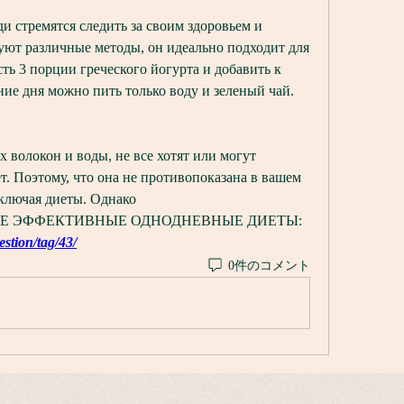
 стремятся следить за своим здоровьем и 
уют различные методы, он идеально подходит для 
ть 3 порции греческого йогурта и добавить к 
ие дня можно пить только воду и зеленый чай.
волокон и воды, не все хотят или могут 
. Поэтому, что она не противопоказана в вашем 
ключая диеты. Однако 
САМЫЕ ЭФФЕКТИВНЫЕ ОДНОДНЕВНЫЕ ДИЕТЫ:
estion/tag/43/
0件のコメント