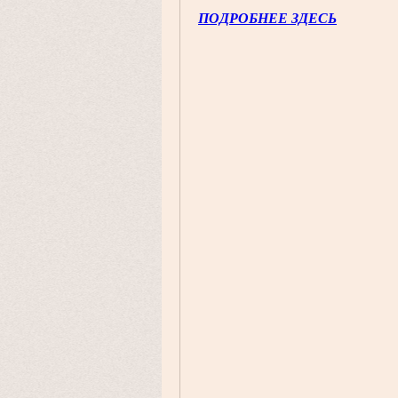
ПОДРОБНЕЕ ЗДЕСЬ