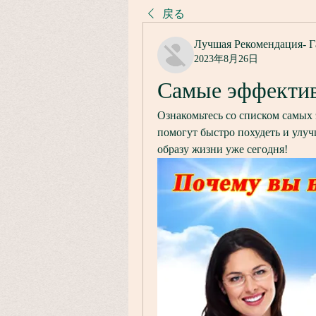
戻る
Лучшая Рекомендация- Г
2023年8月26日
Самые эффектив
Ознакомьтесь со списком самых
помогут быстро похудеть и улуч
образу жизни уже сегодня!