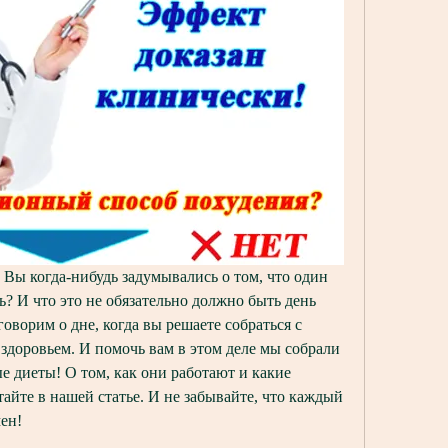
 Вы когда-нибудь задумывались о том, что один 
? И что это не обязательно должно быть день 
оворим о дне, когда вы решаете собраться с 
 здоровьем. И помочь вам в этом деле мы собрали 
диеты! О том, как они работают и какие 
айте в нашей статье. И не забывайте, что каждый 
мен!