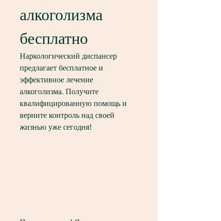
алкоголизма 
бесплатно
Наркологический диспансер 
предлагает бесплатное и 
эффективное лечение 
алкоголизма. Получите 
квалифицированную помощь и 
верните контроль над своей 
жизнью уже сегодня!