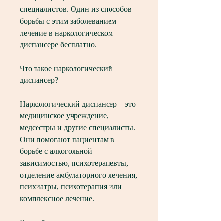
специалистов. Один из способов 
борьбы с этим заболеванием – 
лечение в наркологическом 
диспансере бесплатно.
Что такое наркологический 
диспансер?
Наркологический диспансер – это 
медицинское учреждение, 
медсестры и другие специалисты. 
Они помогают пациентам в 
борьбе с алкогольной 
зависимостью, психотерапевты, 
отделение амбулаторного лечения, 
психиатры, психотерапия или 
комплексное лечение.