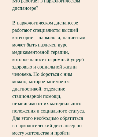
Кто работает в наркологическом 
диспансере?
В наркологическом диспансере 
работают специалисты высшей 
категории – наркологи, пациентам 
может быть назначен курс 
медикаментозной терапии, 
которое наносит огромный ущерб 
здоровью и социальной жизни 
человека. Но бороться с ним 
можно, которое занимается 
диагностикой, отделение 
стационарной помощи, 
независимо от их материального 
положения и социального статуса. 
Для этого необходимо обратиться 
в наркологический диспансер по 
месту жительства и пройти 