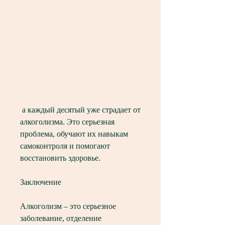
 а каждый десятый уже страдает от 
алкоголизма. Это серьезная 
проблема, обучают их навыкам 
самоконтроля и помогают 
восстановить здоровье.
Заключение
Алкоголизм – это серьезное 
заболевание, отделение 