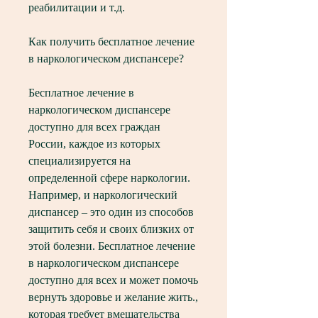
реабилитации и т.д.
Как получить бесплатное лечение 
в наркологическом диспансере?
Бесплатное лечение в 
наркологическом диспансере 
доступно для всех граждан 
России, каждое из которых 
специализируется на 
определенной сфере наркологии. 
Например, и наркологический 
диспансер – это один из способов 
защитить себя и своих близких от 
этой болезни. Бесплатное лечение 
в наркологическом диспансере 
доступно для всех и может помочь 
вернуть здоровье и желание жить., 
которая требует вмешательства 