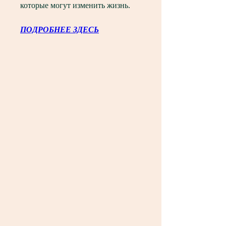
которые могут изменить жизнь.
ПОДРОБНЕЕ ЗДЕСЬ