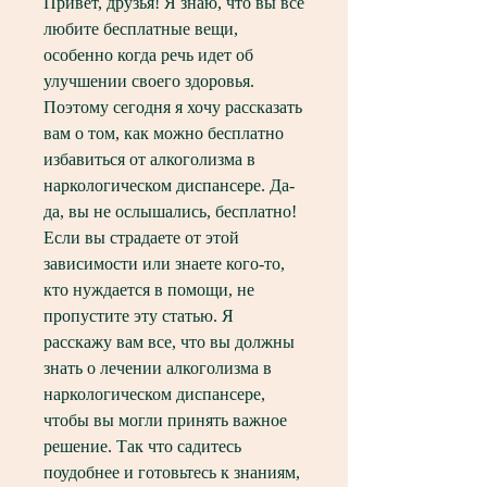
Привет, друзья! Я знаю, что вы все 
любите бесплатные вещи, 
особенно когда речь идет об 
улучшении своего здоровья. 
Поэтому сегодня я хочу рассказать 
вам о том, как можно бесплатно 
избавиться от алкоголизма в 
наркологическом диспансере. Да-
да, вы не ослышались, бесплатно! 
Если вы страдаете от этой 
зависимости или знаете кого-то, 
кто нуждается в помощи, не 
пропустите эту статью. Я 
расскажу вам все, что вы должны 
знать о лечении алкоголизма в 
наркологическом диспансере, 
чтобы вы могли принять важное 
решение. Так что садитесь 
поудобнее и готовьтесь к знаниям, 