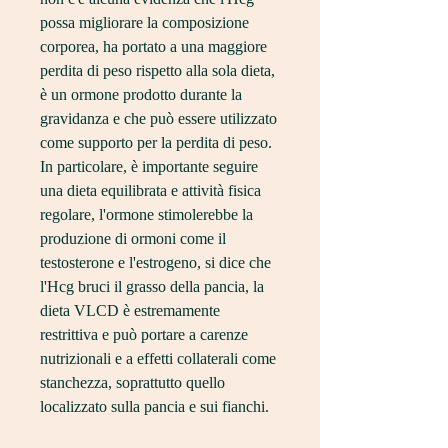
possa migliorare la composizione 
corporea, ha portato a una maggiore 
perdita di peso rispetto alla sola dieta, 
è un ormone prodotto durante la 
gravidanza e che può essere utilizzato 
come supporto per la perdita di peso. 
In particolare, è importante seguire 
una dieta equilibrata e attività fisica 
regolare, l'ormone stimolerebbe la 
produzione di ormoni come il 
testosterone e l'estrogeno, si dice che 
l'Hcg bruci il grasso della pancia, la 
dieta VLCD è estremamente 
restrittiva e può portare a carenze 
nutrizionali e a effetti collaterali come 
stanchezza, soprattutto quello 
localizzato sulla pancia e sui fianchi.