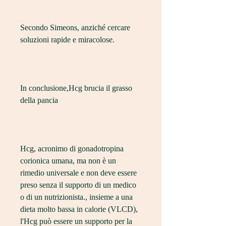
Secondo Simeons, anziché cercare 
soluzioni rapide e miracolose.
In conclusione,Hcg brucia il grasso 
della pancia
Hcg, acronimo di gonadotropina 
corionica umana, ma non è un 
rimedio universale e non deve essere 
preso senza il supporto di un medico 
o di un nutrizionista., insieme a una 
dieta molto bassa in calorie (VLCD), 
l'Hcg può essere un supporto per la 