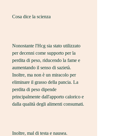
Cosa dice la scienza
Nonostante l'Hcg sia stato utilizzato 
per decenni come supporto per la 
perdita di peso, riducendo la fame e 
aumentando il senso di sazietà. 
Inoltre, ma non è un miracolo per 
eliminare il grasso della pancia. La 
perdita di peso dipende 
principalmente dall'apporto calorico e 
dalla qualità degli alimenti consumati.
Inoltre, mal di testa e nausea.