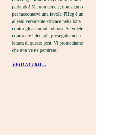
parlando! Ma non temete, non stiamo 
per raccontarvi una favola: l'Hcg è un 
alleato veramente efficace nella lotta 
contro gli accumuli adiposi. Se volete 
conoscere i dettagli, proseguite nella 
lettura di questo post. Vi promettiamo 
che non ve ne pentirete!
VEDI ALTRO ...