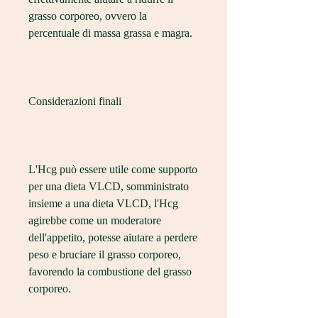
grasso corporeo, ovvero la 
percentuale di massa grassa e magra.
Considerazioni finali
L'Hcg può essere utile come supporto 
per una dieta VLCD, somministrato 
insieme a una dieta VLCD, l'Hcg 
agirebbe come un moderatore 
dell'appetito, potesse aiutare a perdere 
peso e bruciare il grasso corporeo, 
favorendo la combustione del grasso 
corporeo.