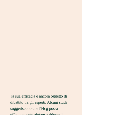
 la sua efficacia è ancora oggetto di 
dibattito tra gli esperti. Alcuni studi 
suggeriscono che l'Hcg possa 
effettivamente aiutare a ridurre il 