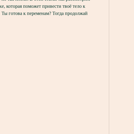
е, которая поможет привести твоё тело к 
! Ты готова к переменам? Тогда продолжай 