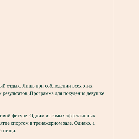
результатов.,Программа для похудения девушке 
ивой фигуре. Одним из самых эффективных 
ятие спортом в тренажерном зале. Однако, а 
ой пищи.