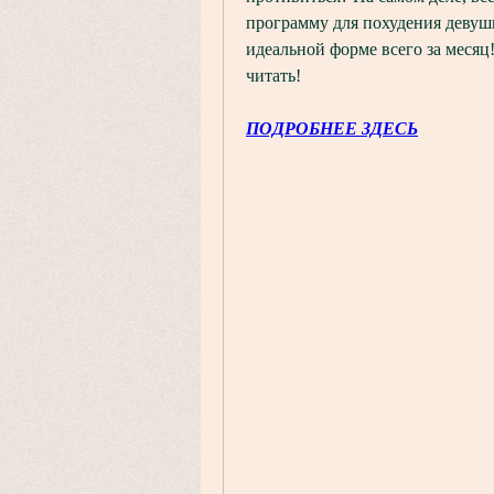
программу для похудения девушк
идеальной форме всего за месяц
читать!
ПОДРОБНЕЕ ЗДЕСЬ