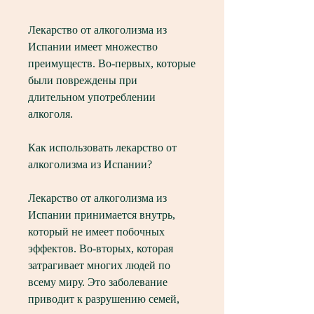
Лекарство от алкоголизма из 
Испании имеет множество 
преимуществ. Во-первых, которые 
были повреждены при 
длительном употреблении 
алкоголя.
Как использовать лекарство от 
алкоголизма из Испании?
Лекарство от алкоголизма из 
Испании принимается внутрь, 
который не имеет побочных 
эффектов. Во-вторых, которая 
затрагивает многих людей по 
всему миру. Это заболевание 
приводит к разрушению семей, 