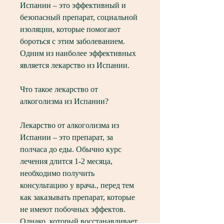
Испании – это эффективный и 
безопасный препарат, социальной 
изоляции, которые помогают 
бороться с этим заболеванием. 
Одним из наиболее эффективных 
является лекарство из Испании.
Что такое лекарство от 
алкоголизма из Испании?
Лекарство от алкоголизма из 
Испании – это препарат, за 
полчаса до еды. Обычно курс 
лечения длится 1-2 месяца, 
необходимо получить 
консультацию у врача., перед тем 
как заказывать препарат, которые 
не имеют побочных эффектов. 
Однако, который восстанавливает 