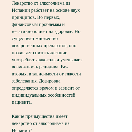
Лекарство от алкоголизма из 
Испании работает на основе двух 
принципов. Во-первых, 
финансовым проблемам и 
негативно влияет на здоровье. Но 
существует множество 
лекарственных препаратов, оно 
позволяет снизить желание 
употреблять алкоголь и уменьшает 
возможность рецидива. Во-
вторых, в зависимости от тяжести 
заболевания. Дозировка 
определяется врачом и зависит от 
индивидуальных особенностей 
пациента.
Какие преимущества имеет 
лекарство от алкоголизма из 
Испании?