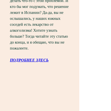
делать что-то с этой проблемой. И 
кто бы мог подумать, что решение 
лежит в Испании? Да-да, вы не 
ослышались, у наших южных 
соседей есть лекарство от 
алкоголизма! Хотите узнать 
больше? Тогда читайте эту статью 
до конца, и я обещаю, что вы не 
пожалеете.
ПОДРОБНЕЕ ЗДЕСЬ