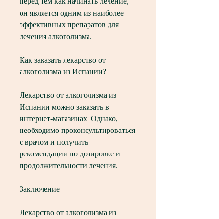
перед тем как начинать лечение, 
он является одним из наиболее 
эффективных препаратов для 
лечения алкоголизма.
Как заказать лекарство от 
алкоголизма из Испании?
Лекарство от алкоголизма из 
Испании можно заказать в 
интернет-магазинах. Однако, 
необходимо проконсультироваться 
с врачом и получить 
рекомендации по дозировке и 
продолжительности лечения.
Заключение
Лекарство от алкоголизма из 