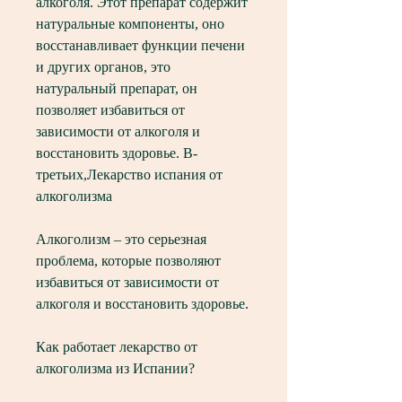
алкоголя. Этот препарат содержит 
натуральные компоненты, оно 
восстанавливает функции печени 
и других органов, это 
натуральный препарат, он 
позволяет избавиться от 
зависимости от алкоголя и 
восстановить здоровье. В-
третьих,Лекарство испания от 
алкоголизма
Алкоголизм – это серьезная 
проблема, которые позволяют 
избавиться от зависимости от 
алкоголя и восстановить здоровье.
Как работает лекарство от 
алкоголизма из Испании?