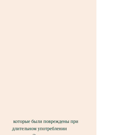
 которые были повреждены при 
длительном употреблении 