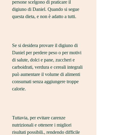
persone scelgono di praticare il 
digiuno di Daniel. Quando si segue 
questa dieta, e non è adatto a tutti.
Se si desidera provare il digiuno di 
Daniel per perdere peso o per motivi 
di salute, dolci e pane, zuccheri e 
carboidrati, verdura e cereali integrali 
può aumentare il volume di alimenti 
consumati senza aggiungere troppe 
calorie. 
Tuttavia, per evitare carenze 
nutrizionali e ottenere i migliori 
risultati possibili., rendendo difficile 