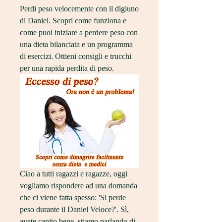
Perdi peso velocemente con il digiuno 
di Daniel. Scopri come funziona e 
come puoi iniziare a perdere peso con 
una dieta bilanciata e un programma 
di esercizi. Ottieni consigli e trucchi 
per una rapida perdita di peso.
Ciao a tutti ragazzi e ragazze, oggi 
vogliamo rispondere ad una domanda 
che ci viene fatta spesso: 'Si perde 
peso durante il Daniel Veloce?'. Sì, 
avete capito bene, stiamo parlando di 