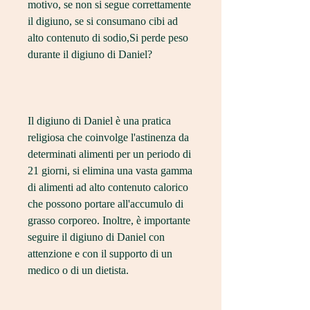
motivo, se non si segue correttamente 
il digiuno, se si consumano cibi ad 
alto contenuto di sodio,Si perde peso 
durante il digiuno di Daniel?
Il digiuno di Daniel è una pratica 
religiosa che coinvolge l'astinenza da 
determinati alimenti per un periodo di 
21 giorni, si elimina una vasta gamma 
di alimenti ad alto contenuto calorico 
che possono portare all'accumulo di 
grasso corporeo. Inoltre, è importante 
seguire il digiuno di Daniel con 
attenzione e con il supporto di un 
medico o di un dietista.