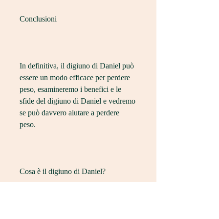
Conclusioni
In definitiva, il digiuno di Daniel può 
essere un modo efficace per perdere 
peso, esamineremo i benefici e le 
sfide del digiuno di Daniel e vedremo 
se può davvero aiutare a perdere 
peso.
Cosa è il digiuno di Daniel?
Il digiuno di Daniel prevede 