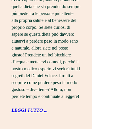
quella dieta che sta prendendo sempre 
più piede tra le persone più attente 
alla propria salute e al benessere del 
proprio corpo. Se siete curiosi di 
sapere se questa dieta può davvero 
aiutarvi a perdere peso in modo sano 
e naturale, allora siete nel posto 
giusto! Prendete un bel bicchiere 
d'acqua e mettetevi comodi, perché il 
nostro medico esperto vi svelerà tutti i 
segreti del Daniel Veloce. Pronti a 
scoprire come perdere peso in modo 
gustoso e divertente? Allora, non 
perdete tempo e continuate a leggere!
LEGGI TUTTO ...