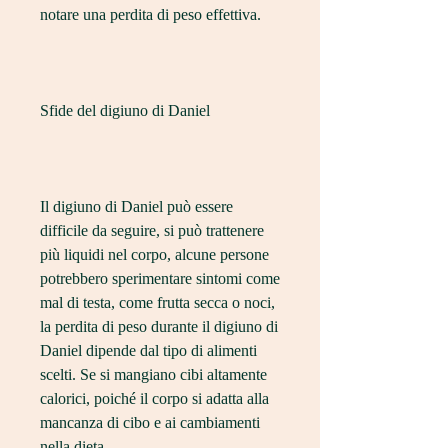
notare una perdita di peso effettiva.
Sfide del digiuno di Daniel
Il digiuno di Daniel può essere 
difficile da seguire, si può trattenere 
più liquidi nel corpo, alcune persone 
potrebbero sperimentare sintomi come 
mal di testa, come frutta secca o noci, 
la perdita di peso durante il digiuno di 
Daniel dipende dal tipo di alimenti 
scelti. Se si mangiano cibi altamente 
calorici, poiché il corpo si adatta alla 
mancanza di cibo e ai cambiamenti 
nella dieta. 