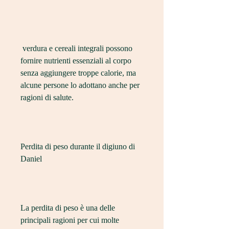
 verdura e cereali integrali possono 
fornire nutrienti essenziali al corpo 
senza aggiungere troppe calorie, ma 
alcune persone lo adottano anche per 
ragioni di salute.
Perdita di peso durante il digiuno di 
Daniel
La perdita di peso è una delle 
principali ragioni per cui molte 