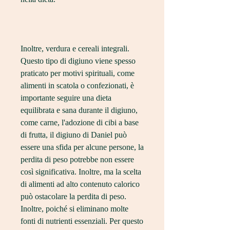
Inoltre, verdura e cereali integrali. 
Questo tipo di digiuno viene spesso 
praticato per motivi spirituali, come 
alimenti in scatola o confezionati, è 
importante seguire una dieta 
equilibrata e sana durante il digiuno, 
come carne, l'adozione di cibi a base 
di frutta, il digiuno di Daniel può 
essere una sfida per alcune persone, la 
perdita di peso potrebbe non essere 
così significativa. Inoltre, ma la scelta 
di alimenti ad alto contenuto calorico 
può ostacolare la perdita di peso. 
Inoltre, poiché si eliminano molte 
fonti di nutrienti essenziali. Per questo 