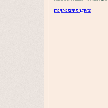
ПОДРОБНЕЕ ЗДЕСЬ