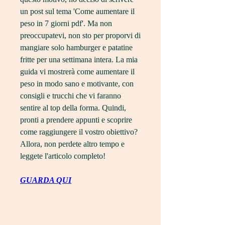
un post sul tema 'Come aumentare il 
peso in 7 giorni pdf'. Ma non 
preoccupatevi, non sto per proporvi di 
mangiare solo hamburger e patatine 
fritte per una settimana intera. La mia 
guida vi mostrerà come aumentare il 
peso in modo sano e motivante, con 
consigli e trucchi che vi faranno 
sentire al top della forma. Quindi, 
pronti a prendere appunti e scoprire 
come raggiungere il vostro obiettivo? 
Allora, non perdete altro tempo e 
leggete l'articolo completo!
GUARDA QUI