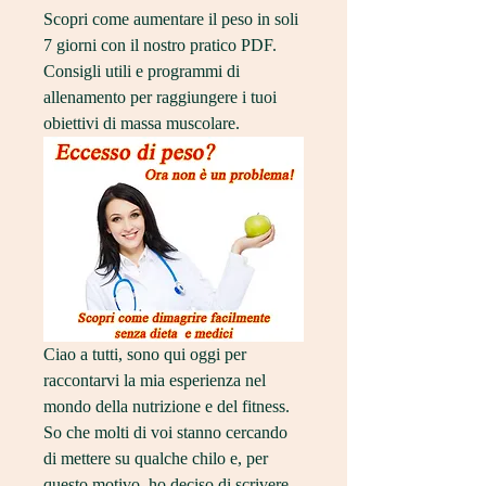
Scopri come aumentare il peso in soli 
7 giorni con il nostro pratico PDF. 
Consigli utili e programmi di 
allenamento per raggiungere i tuoi 
obiettivi di massa muscolare.
Ciao a tutti, sono qui oggi per 
raccontarvi la mia esperienza nel 
mondo della nutrizione e del fitness. 
So che molti di voi stanno cercando 
di mettere su qualche chilo e, per 
questo motivo, ho deciso di scrivere 