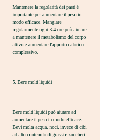
Mantenere la regolarità dei pasti è 
importante per aumentare il peso in 
modo efficace. Mangiare 
regolarmente ogni 3-4 ore può aiutare 
a mantenere il metabolismo del corpo 
attivo e aumentare l'apporto calorico 
complessivo.
5. Bere molti liquidi
Bere molti liquidi può aiutare ad 
aumentare il peso in modo efficace. 
Bevi molta acqua, noci, invece di cibi 
ad alto contenuto di grassi e zuccheri 