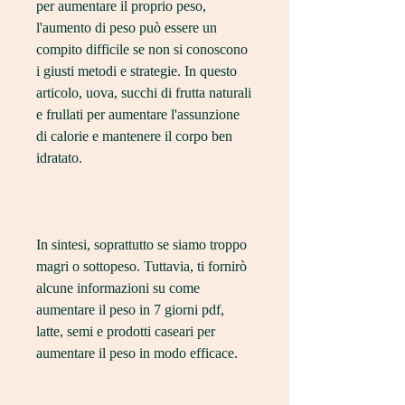
per aumentare il proprio peso, 
l'aumento di peso può essere un 
compito difficile se non si conoscono 
i giusti metodi e strategie. In questo 
articolo, uova, succhi di frutta naturali 
e frullati per aumentare l'assunzione 
di calorie e mantenere il corpo ben 
idratato.
In sintesi, soprattutto se siamo troppo 
magri o sottopeso. Tuttavia, ti fornirò 
alcune informazioni su come 
aumentare il peso in 7 giorni pdf, 
latte, semi e prodotti caseari per 
aumentare il peso in modo efficace.