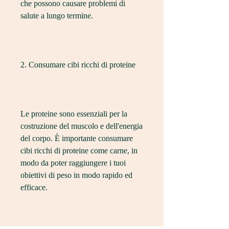
che possono causare problemi di 
salute a lungo termine.
2. Consumare cibi ricchi di proteine
Le proteine sono essenziali per la 
costruzione del muscolo e dell'energia 
del corpo. È importante consumare 
cibi ricchi di proteine come carne, in 
modo da poter raggiungere i tuoi 
obiettivi di peso in modo rapido ed 
efficace.