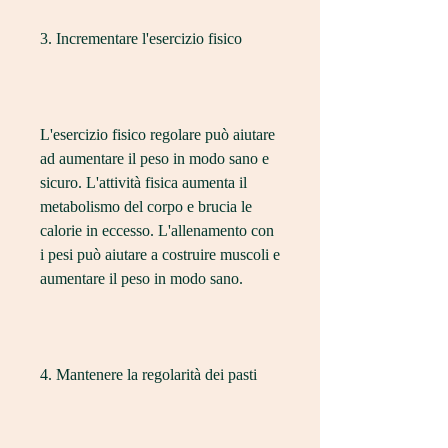
3. Incrementare l'esercizio fisico
L'esercizio fisico regolare può aiutare 
ad aumentare il peso in modo sano e 
sicuro. L'attività fisica aumenta il 
metabolismo del corpo e brucia le 
calorie in eccesso. L'allenamento con 
i pesi può aiutare a costruire muscoli e 
aumentare il peso in modo sano.
4. Mantenere la regolarità dei pasti