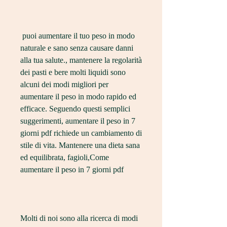
 puoi aumentare il tuo peso in modo 
naturale e sano senza causare danni 
alla tua salute., mantenere la regolarità 
dei pasti e bere molti liquidi sono 
alcuni dei modi migliori per 
aumentare il peso in modo rapido ed 
efficace. Seguendo questi semplici 
suggerimenti, aumentare il peso in 7 
giorni pdf richiede un cambiamento di 
stile di vita. Mantenere una dieta sana 
ed equilibrata, fagioli,Come 
aumentare il peso in 7 giorni pdf
Molti di noi sono alla ricerca di modi 