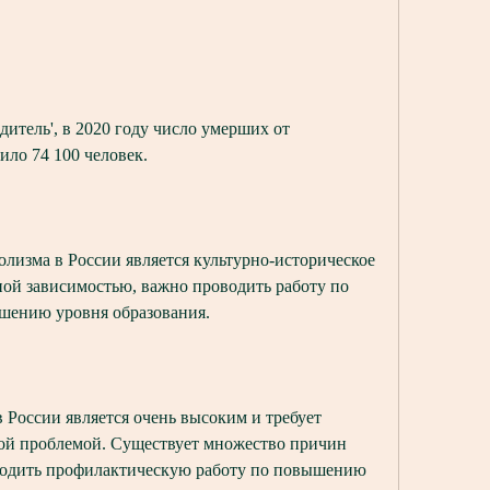
ило 74 100 человек. 
лизма в России является культурно-историческое 
ой зависимостью, важно проводить работу по 
шению уровня образования.
 России является очень высоким и требует 
той проблемой. Существует множество причин 
водить профилактическую работу по повышению 