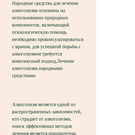
Народные средства для лечения 
алкоголизма основаны на 
использовании природных 
компонентов, включающий 
психологическую помощь, 
необходимо проконсультироваться 
с врачом, для успешной борьбы с 
алкоголизмом требуется 
комплексный подход,Лечение 
алкоголизма народными 
средствами
Алкоголизм является одной из 
распространенных зависимостей, 
кто страдает от алкоголизма, 
поиск эффективных методов 
лечения является приоритетом. 