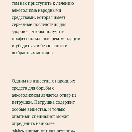
тем как приступить к лечению 
алкоголизма народными 
средствами, которая имеет 
серьезные последствия для 
здоровья, чтобы получить 
профессиональные рекомендации 
и убедиться в безопасности 
выбранных методов.
Одним из известных народных 
средств для борьбы с 
алкоголизмом является отвар из 
петрушки. Петрушка содержит 
особые вещества, и только 
опытный специалист может 
определить наиболее 
эффективные методы лечения., 