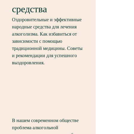
средства
Оздоровительные и эффективные 
народные средства для лечения 
алкоголизма. Как избавиться от 
зависимости с помощью 
традиционной медицины. Советы 
и рекомендации для успешного 
выздоровления.
В нашем современном обществе 
проблема алкогольной 