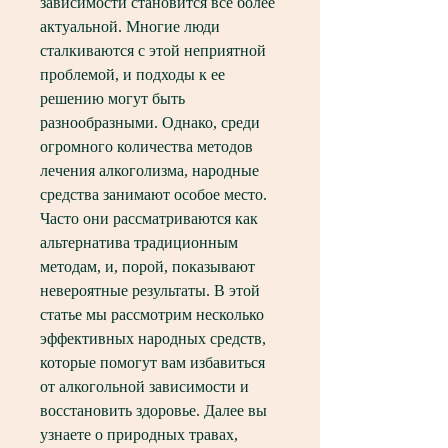
зависимости становится все более 
актуальной. Многие люди 
сталкиваются с этой неприятной 
проблемой, и подходы к ее 
решению могут быть 
разнообразными. Однако, среди 
огромного количества методов 
лечения алкоголизма, народные 
средства занимают особое место. 
Часто они рассматриваются как 
альтернатива традиционным 
методам, и, порой, показывают 
невероятные результаты. В этой 
статье мы рассмотрим несколько 
эффективных народных средств, 
которые помогут вам избавиться 
от алкогольной зависимости и 
восстановить здоровье. Далее вы 
узнаете о природных травах, 