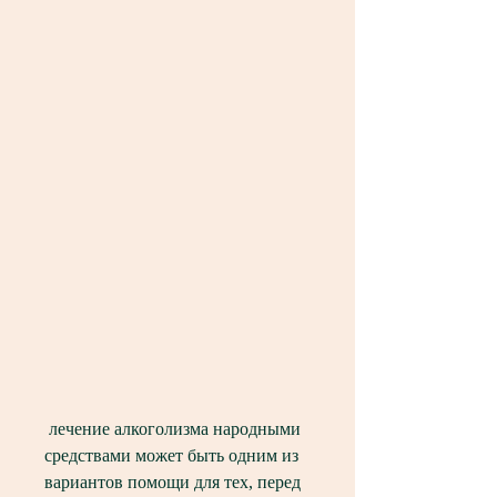
 лечение алкоголизма народными 
средствами может быть одним из 
вариантов помощи для тех, перед 