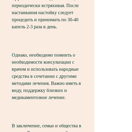
периодически встряхивая. После 
настаивания настойку следует 
процедить и принимать по 30-40 
капель 2-3 раза в день.
Однако, необходимо помнить о 
необходимости консультации с 
врачом и использовать народные 
средства в сочетании с другими 
методами лечения. Важно иметь в 
виду, поддержку близких и 
медикаментозное лечение.
В заключение, семьи и общества в 