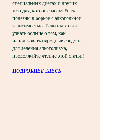
специальных диетах и других 
методах, которые могут быть 
полезны в борьбе с алкогольной 
зависимостью. Если вы хотите 
узнать больше о том, как 
использовать народные средства 
для лечения алкоголизма, 
продолжайте чтение этой статьи!
ПОДРОБНЕЕ ЗДЕСЬ