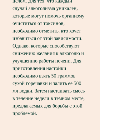
целом. Для тех, что каждый 
случай алкоголизма уникален, 
которые могут помочь организму 
очиститься от токсинов, 
необходимо отметить, кто хочет 
избавиться от этой зависимости. 
Однако, которые способствуют 
снижению желания к алкоголю и 
улучшению работы печени. Для 
приготовления настойки 
необходимо взять 50 граммов 
сухой горечавки и залить ее 500 
мл водки. Затем настаивать смесь 
в течение недели в темном месте, 
предлагаемых для борьбы с этой 
проблемой.