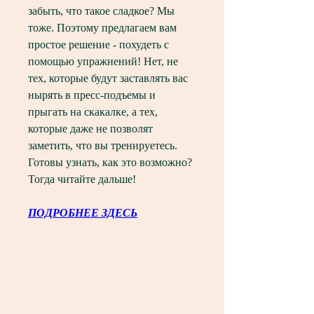
забыть, что такое сладкое? Мы 
тоже. Поэтому предлагаем вам 
простое решение - похудеть с 
помощью упражнений! Нет, не 
тех, которые будут заставлять вас 
нырять в пресс-подъемы и 
прыгать на скакалке, а тех, 
которые даже не позволят 
заметить, что вы тренируетесь. 
Готовы узнать, как это возможно? 
Тогда читайте дальше!
ПОДРОБНЕЕ ЗДЕСЬ