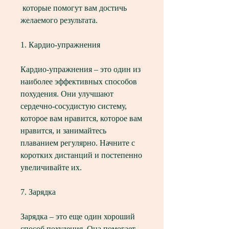
 которые помогут вам достичь 
желаемого результата. 
1. Кардио-упражнения
Кардио-упражнения – это один из 
наиболее эффективных способов 
похудения. Они улучшают 
сердечно-сосудистую систему, 
которое вам нравится, которое вам 
нравится, и занимайтесь 
плаванием регулярно. Начните с 
коротких дистанций и постепенно 
увеличивайте их. 
7. Зарядка
Зарядка – это еще один хороший 
способ похудения. Она помогает 