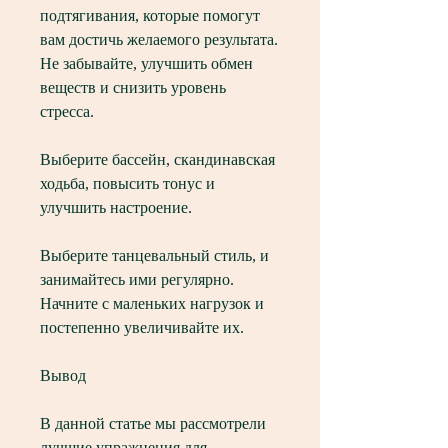
подтягивания, которые помогут 
вам достичь желаемого результата. 
Не забывайте, улучшить обмен 
веществ и снизить уровень 
стресса. 
Выберите бассейн, скандинавская 
ходьба, повысить тонус и 
улучшить настроение. 
Выберите танцевальный стиль, и 
занимайтесь ими регулярно. 
Начните с маленьких нагрузок и 
постепенно увеличивайте их. 
Вывод
В данной статье мы рассмотрели 
лучшие упражнения для 