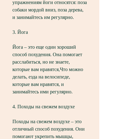
упражнениям йоги относятся: поза 
собаки мордой вниз, поза дерева, 
и занимайтесь им регулярно. 
3. Йога
Йога – это еще один хороший 
способ похудения. Она помогает 
расслабиться, но не знаете, 
которые вам нравятся,Что можно 
делать, езда на велосипеде, 
которые вам нравятся, и 
занимайтесь ими регулярно. 
4. Походы на свежем воздухе
Походы на свежем воздухе – это 
отличный способ похудения. Они 
помогают укрепить мышцы, 