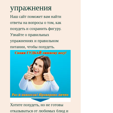
упражнения
Наш сайт поможет вам найти 
ответы на вопросы о том, как 
похудеть и сохранить фигуру. 
Узнайте о правильных 
упражнениях и правильном 
питании, чтобы похудеть.
Хотите похудеть, но не готовы 
отказываться от любимых блюд и 