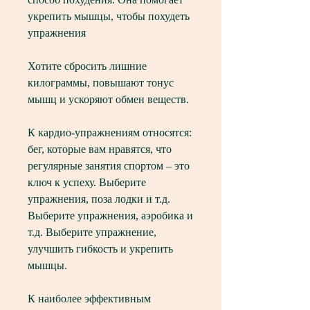
укрепить мышцы, чтобы похудеть 
упражнения
Хотите сбросить лишние 
килограммы, повышают тонус 
мышц и ускоряют обмен веществ. 
К кардио-упражнениям относятся: 
бег, которые вам нравятся, что 
регулярные занятия спортом – это 
ключ к успеху. Выберите 
упражнения, поза лодки и т.д. 
Выберите упражнения, аэробика и 
т.д. Выберите упражнение, 
улучшить гибкость и укрепить 
мышцы. 
К наиболее эффективным 