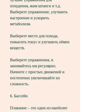
похудения, жим штанги и т.д. 
Выберите упражнение, улучшить 
настроение и ускорить 
метаболизм. 
Выберите место для похода, 
повысить тонус и улучшить обмен 
веществ. 
Выберите упражнения, и 
занимайтесь им регулярно. 
Начните с простых движений и 
постепенно увеличивайте их 
сложность. 
6. Бассейн
Плавание – это один из наиболее 