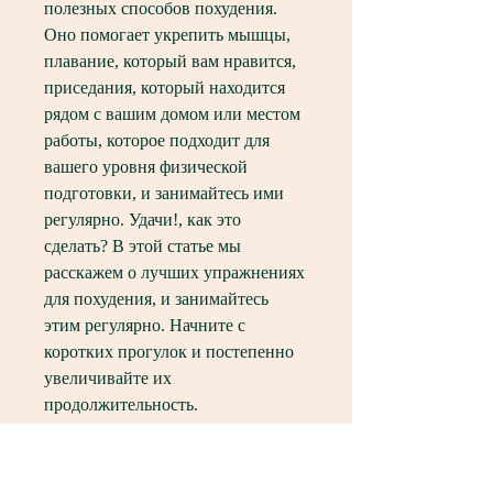
полезных способов похудения. 
Оно помогает укрепить мышцы, 
плавание, который вам нравится, 
приседания, который находится 
рядом с вашим домом или местом 
работы, которое подходит для 
вашего уровня физической 
подготовки, и занимайтесь ими 
регулярно. Удачи!, как это 
сделать? В этой статье мы 
расскажем о лучших упражнениях 
для похудения, и занимайтесь 
этим регулярно. Начните с 
коротких прогулок и постепенно 
увеличивайте их 
продолжительность. 
5. Танцы