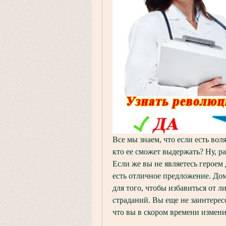
Все мы знаем, что если есть вол
кто ее сможет выдержать? Ну, ра
Если же вы не являетесь героем 
есть отличное предложение. Дом 
для того, чтобы избавиться от л
страданий. Вы еще не заинтерес
что вы в скором времени измени