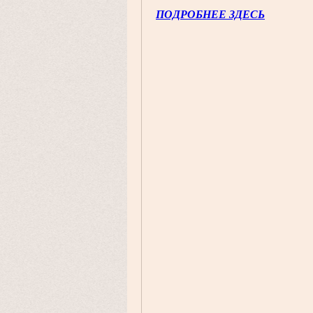
ПОДРОБНЕЕ ЗДЕСЬ