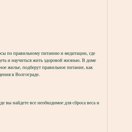
еть и научиться жить здоровой жизнью. В доме 
ное жилье, подберут правильное питание, как 
дения в Волгограде.
де вы найдете все необходимое для сброса веса и 