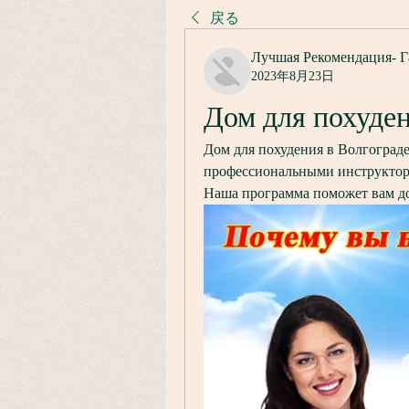
戻る
Лучшая Рекомендация- Г
2023年8月23日
Дом для похуден
Дом для похудения в Волгограде 
профессиональными инструктор
Наша программа поможет вам до